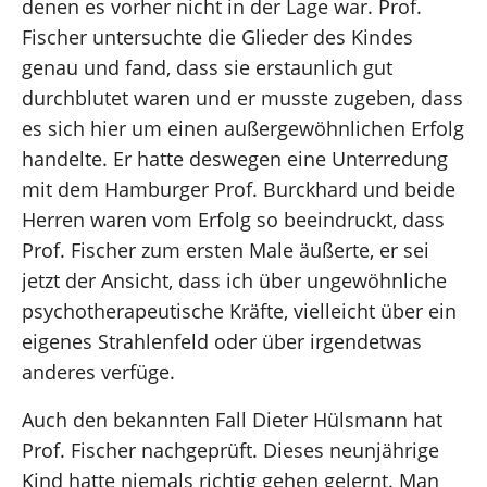
denen es vorher nicht in der Lage war. Prof.
Fischer untersuchte die Glieder des Kindes
genau und fand, dass sie erstaunlich gut
durchblutet waren und er musste zugeben, dass
es sich hier um einen außergewöhnlichen Erfolg
handelte. Er hatte deswegen eine Unterredung
mit dem Hamburger Prof. Burckhard und beide
Herren waren vom Erfolg so beeindruckt, dass
Prof. Fischer zum ersten Male äußerte, er sei
jetzt der Ansicht, dass ich über ungewöhnliche
psychotherapeutische Kräfte, vielleicht über ein
eigenes Strahlenfeld oder über irgendetwas
anderes verfüge.
Auch den bekannten Fall Dieter Hülsmann hat
Prof. Fischer nachgeprüft. Dieses neunjährige
Kind hatte niemals richtig gehen gelernt. Man