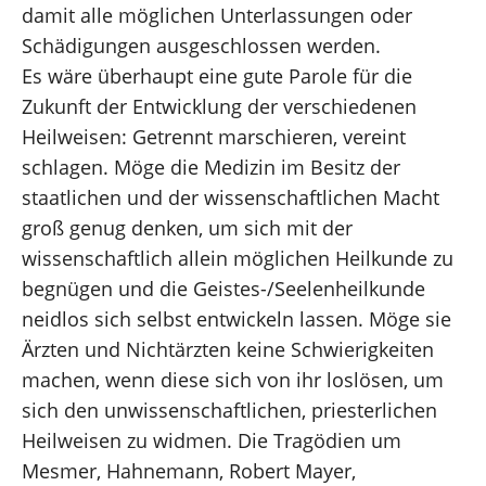
damit alle möglichen Unterlassungen oder
Schädigungen ausgeschlossen werden.
Es wäre überhaupt eine gute Parole für die
Zukunft der Entwicklung der verschiedenen
Heilweisen: Getrennt marschieren, vereint
schlagen. Möge die Medizin im Besitz der
staatlichen und der wissenschaftlichen Macht
groß genug denken, um sich mit der
wissenschaftlich allein möglichen Heilkunde zu
begnügen und die Geistes-/Seelenheilkunde
neidlos sich selbst entwickeln lassen. Möge sie
Ärzten und Nichtärzten keine Schwierigkeiten
machen, wenn diese sich von ihr loslösen, um
sich den unwissenschaftlichen, priesterlichen
Heilweisen zu widmen. Die Tragödien um
Mesmer, Hahnemann, Robert Mayer,