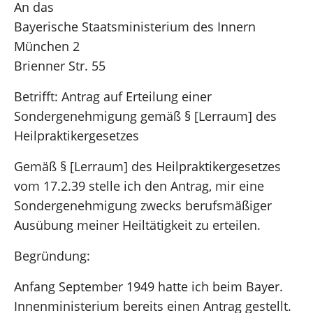
An das
Bayerische Staatsministerium des Innern
München 2
Brienner Str. 55
Betrifft: Antrag auf Erteilung einer
Sondergenehmigung gemäß § [Lerraum] des
Heilpraktikergesetzes
Gemäß § [Lerraum] des Heilpraktikergesetzes
vom 17.2.39 stelle ich den Antrag, mir eine
Sondergenehmigung zwecks berufsmäßiger
Ausübung meiner Heiltätigkeit zu erteilen.
Begründung:
Anfang September 1949 hatte ich beim Bayer.
Innenministerium bereits einen Antrag gestellt.