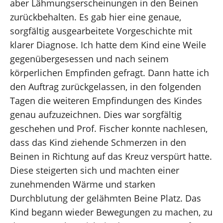
aber Lähmungserscheinungen in den Beinen
zurückbehalten. Es gab hier eine genaue,
sorgfältig ausgearbeitete Vorgeschichte mit
klarer Diagnose. Ich hatte dem Kind eine Weile
gegenübergesessen und nach seinem
körperlichen Empfinden gefragt. Dann hatte ich
den Auftrag zurückgelassen, in den folgenden
Tagen die weiteren Empfindungen des Kindes
genau aufzuzeichnen. Dies war sorgfältig
geschehen und Prof. Fischer konnte nachlesen,
dass das Kind ziehende Schmerzen in den
Beinen in Richtung auf das Kreuz verspürt hatte.
Diese steigerten sich und machten einer
zunehmenden Wärme und starken
Durchblutung der gelähmten Beine Platz. Das
Kind begann wieder Bewegungen zu machen, zu