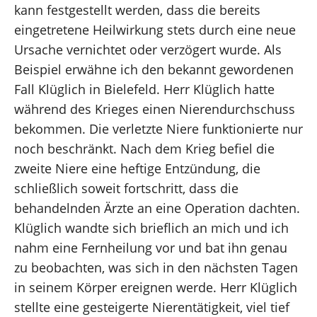
kann festgestellt werden, dass die bereits
eingetretene Heilwirkung stets durch eine neue
Ursache vernichtet oder verzögert wurde. Als
Beispiel erwähne ich den bekannt gewordenen
Fall Klüglich in Bielefeld. Herr Klüglich hatte
während des Krieges einen Nierendurchschuss
bekommen. Die verletzte Niere funktionierte nur
noch beschränkt. Nach dem Krieg befiel die
zweite Niere eine heftige Entzündung, die
schließlich soweit fortschritt, dass die
behandelnden Ärzte an eine Operation dachten.
Klüglich wandte sich brieflich an mich und ich
nahm eine Fernheilung vor und bat ihn genau
zu beobachten, was sich in den nächsten Tagen
in seinem Körper ereignen werde. Herr Klüglich
stellte eine gesteigerte Nierentätigkeit, viel tief