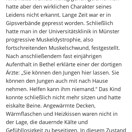
hatte aber den wirklichen Charakter seines
Leidens nicht erkannt. Lange Zeit war er in
Gipsverbände gepresst worden. Schließlich
hatte man in der Universitätsklinik in Münster
progressive Muskeldystrophie, also
fortschreitenden Muskelschwund, festgestellt.
Nach anschließendem fast einjährigen
Aufenthalt in Bethel erklärte einer der dortigen
Ärzte: „Sie können den Jungen hier lassen. Sie
können den Jungen auch mit nach Hause
nehmen. Helfen kann ihm niemand.“ Das Kind
konnte schließlich nicht mehr sitzen und hatte
eiskalte Beine. Angewärmte Decken,
Wärmflaschen und Heizkissen waren nicht in
der Lage, die dauernde Kälte und
Gefühllosigkeit zu beseitigen. In diesem Zustand