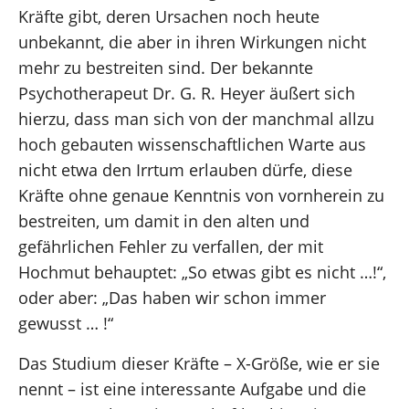
Kräfte gibt, deren Ursachen noch heute
unbekannt, die aber in ihren Wirkungen nicht
mehr zu bestreiten sind. Der bekannte
Psychotherapeut Dr. G. R. Heyer äußert sich
hierzu, dass man sich von der manchmal allzu
hoch gebauten wissenschaftlichen Warte aus
nicht etwa den Irrtum erlauben dürfe, diese
Kräfte ohne genaue Kenntnis von vornherein zu
bestreiten, um damit in den alten und
gefährlichen Fehler zu verfallen, der mit
Hochmut behauptet: „So etwas gibt es nicht …!“,
oder aber: „Das haben wir schon immer
gewusst … !“
Das Studium dieser Kräfte – X-Größe, wie er sie
nennt – ist eine interessante Aufgabe und die