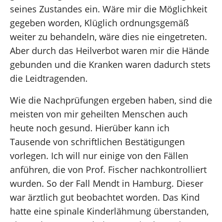
seines Zustandes ein. Wäre mir die Möglichkeit
gegeben worden, Klüglich ordnungsgemäß
weiter zu behandeln, wäre dies nie eingetreten.
Aber durch das Heilverbot waren mir die Hände
gebunden und die Kranken waren dadurch stets
die Leidtragenden.
Wie die Nachprüfungen ergeben haben, sind die
meisten von mir geheilten Menschen auch
heute noch gesund. Hierüber kann ich
Tausende von schriftlichen Bestätigungen
vorlegen. Ich will nur einige von den Fällen
anführen, die von Prof. Fischer nachkontrolliert
wurden. So der Fall Mendt in Hamburg. Dieser
war ärztlich gut beobachtet worden. Das Kind
hatte eine spinale Kinderlähmung überstanden,