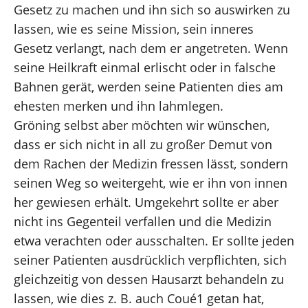
Gesetz zu machen und ihn sich so auswirken zu
lassen, wie es seine Mission, sein inneres
Gesetz verlangt, nach dem er angetreten. Wenn
seine Heilkraft einmal erlischt oder in falsche
Bahnen gerät, werden seine Patienten dies am
ehesten merken und ihn lahmlegen.
Gröning selbst aber möchten wir wünschen,
dass er sich nicht in all zu großer Demut von
dem Rachen der Medizin fressen lässt, sondern
seinen Weg so weitergeht, wie er ihn von innen
her gewiesen erhält. Umgekehrt sollte er aber
nicht ins Gegenteil verfallen und die Medizin
etwa verachten oder ausschalten. Er sollte jeden
seiner Patienten ausdrücklich verpflichten, sich
gleichzeitig von dessen Hausarzt behandeln zu
lassen, wie dies z. B. auch Coué1 getan hat,