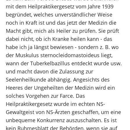
mit dem Heilpraktikergesetz vom Jahre 1939
begründet, welches unverständlicher Weise
noch in Kraft ist und das jetzt der Medizin die
Macht gibt, mich als Heiler zu prüfen. Sie prüft
dabei nicht, ob ich Kranke heilen kann - das
habe ich ja längst bewiesen - sondern z. B. wo
der Muskulus sternocleidomastoideus liegt,
wann der Tuberkelbazillus entdeckt wurde usw.
und macht davon die Zulassung zur
Seelenheilkunde abhängig. Angesichts des
Heeres der Ungeheilten der Medizin wird ein
solches Vorgehen zur Farce. Das
Heilpraktikergesetz wurde im echten NS-
Gewaltgeist von NS-Ärzten geschaffen, um eine
unbequeme Konkurrenz auszuschalten. Es ist
kein Ruhmesblatt der Behörden, wenn sie auf