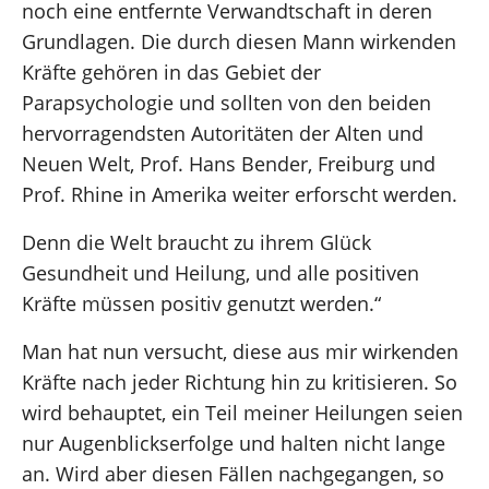
noch eine entfernte Verwandtschaft in deren
Grundlagen. Die durch diesen Mann wirkenden
Kräfte gehören in das Gebiet der
Parapsychologie und sollten von den beiden
hervorragendsten Autoritäten der Alten und
Neuen Welt, Prof. Hans Bender, Freiburg und
Prof. Rhine in Amerika weiter erforscht werden.
Denn die Welt braucht zu ihrem Glück
Gesundheit und Heilung, und alle positiven
Kräfte müssen positiv genutzt werden.“
Man hat nun versucht, diese aus mir wirkenden
Kräfte nach jeder Richtung hin zu kritisieren. So
wird behauptet, ein Teil meiner Heilungen seien
nur Augenblickserfolge und halten nicht lange
an. Wird aber diesen Fällen nachgegangen, so