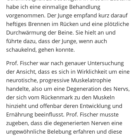
habe ich eine einmalige Behandlung
vorgenommen. Der Junge empfand kurz darauf
heftiges Brennen im Rücken und eine plötzliche
Durchwärmung der Beine. Sie hielt an und
führte dazu, dass der Junge, wenn auch
schaukelnd, gehen konnte.
Prof. Fischer war nach genauer Untersuchung
der Ansicht, dass es sich in Wirklichkeit um eine
neurotische, progressive Muskelatrophie
handelte, also um eine Degeneration des Nervs,
der sich vom Rückenmark zu den Muskeln
hinzieht und offenbar deren Entwicklung und
Ernährung beeinflusst. Prof. Fischer musste
zugeben, dass die degenerierten Nerven eine
ungewöhnliche Belebung erfahren und diese