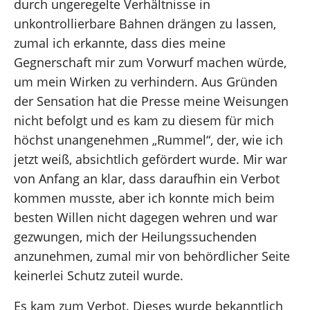
durch ungeregelte Verhältnisse in
unkontrollierbare Bahnen drängen zu lassen,
zumal ich erkannte, dass dies meine
Gegnerschaft mir zum Vorwurf machen würde,
um mein Wirken zu verhindern. Aus Gründen
der Sensation hat die Presse meine Weisungen
nicht befolgt und es kam zu diesem für mich
höchst unangenehmen „Rummel“, der, wie ich
jetzt weiß, absichtlich gefördert wurde. Mir war
von Anfang an klar, dass daraufhin ein Verbot
kommen musste, aber ich konnte mich beim
besten Willen nicht dagegen wehren und war
gezwungen, mich der Heilungssuchenden
anzunehmen, zumal mir von behördlicher Seite
keinerlei Schutz zuteil wurde.
Es kam zum Verbot. Dieses wurde bekanntlich