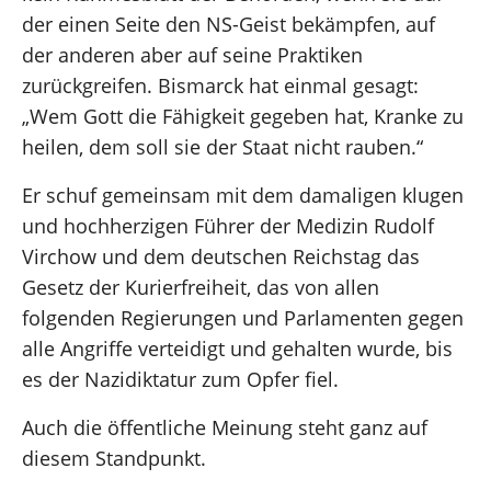
der einen Seite den NS-Geist bekämpfen, auf
der anderen aber auf seine Praktiken
zurückgreifen. Bismarck hat einmal gesagt:
„Wem Gott die Fähigkeit gegeben hat, Kranke zu
heilen, dem soll sie der Staat nicht rauben.“
Er schuf gemeinsam mit dem damaligen klugen
und hochherzigen Führer der Medizin Rudolf
Virchow und dem deutschen Reichstag das
Gesetz der Kurierfreiheit, das von allen
folgenden Regierungen und Parlamenten gegen
alle Angriffe verteidigt und gehalten wurde, bis
es der Nazidiktatur zum Opfer fiel.
Auch die öffentliche Meinung steht ganz auf
diesem Standpunkt.