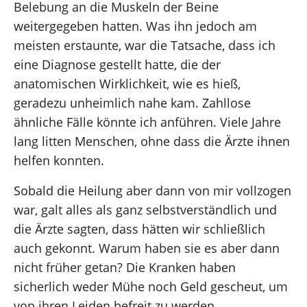
Belebung an die Muskeln der Beine
weitergegeben hatten. Was ihn jedoch am
meisten erstaunte, war die Tatsache, dass ich
eine Diagnose gestellt hatte, die der
anatomischen Wirklichkeit, wie es hieß,
geradezu unheimlich nahe kam. Zahllose
ähnliche Fälle könnte ich anführen. Viele Jahre
lang litten Menschen, ohne dass die Ärzte ihnen
helfen konnten.
Sobald die Heilung aber dann von mir vollzogen
war, galt alles als ganz selbstverständlich und
die Ärzte sagten, dass hätten wir schließlich
auch gekonnt. Warum haben sie es aber dann
nicht früher getan? Die Kranken haben
sicherlich weder Mühe noch Geld gescheut, um
von ihren Leiden befreit zu werden.