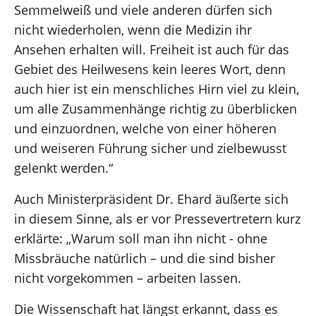
Semmelweiß und viele anderen dürfen sich
nicht wiederholen, wenn die Medizin ihr
Ansehen erhalten will. Freiheit ist auch für das
Gebiet des Heilwesens kein leeres Wort, denn
auch hier ist ein menschliches Hirn viel zu klein,
um alle Zusammenhänge richtig zu überblicken
und einzuordnen, welche von einer höheren
und weiseren Führung sicher und zielbewusst
gelenkt werden.“
Auch Ministerpräsident Dr. Ehard äußerte sich
in diesem Sinne, als er vor Pressevertretern kurz
erklärte: „Warum soll man ihn nicht - ohne
Missbräuche natürlich – und die sind bisher
nicht vorgekommen – arbeiten lassen.
Die Wissenschaft hat längst erkannt, dass es