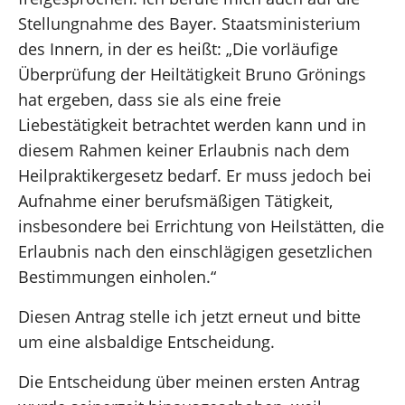
Stellungnahme des Bayer. Staatsministerium
des Innern, in der es heißt: „Die vorläufige
Überprüfung der Heiltätigkeit Bruno Grönings
hat ergeben, dass sie als eine freie
Liebestätigkeit betrachtet werden kann und in
diesem Rahmen keiner Erlaubnis nach dem
Heilpraktikergesetz bedarf. Er muss jedoch bei
Aufnahme einer berufsmäßigen Tätigkeit,
insbesondere bei Errichtung von Heilstätten, die
Erlaubnis nach den einschlägigen gesetzlichen
Bestimmungen einholen.“
Diesen Antrag stelle ich jetzt erneut und bitte
um eine alsbaldige Entscheidung.
Die Entscheidung über meinen ersten Antrag