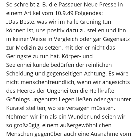
So schreibt z. B. die Passauer Neue Presse in
einem Artikel vom 10.9.49 Folgendes:
„Das Beste, was wir im Falle Gröning tun
können ist, uns positiv dazu zu stellen und ihn
in keiner Weise in Vergleich oder gar Gegensatz
zur Medizin zu setzen, mit der er nicht das
Geringste zu tun hat. Körper- und
Seelenheilkunde bedürfen der reinlichen
Scheidung und gegenseitigen Achtung. Es wäre
nicht menschenfreundlich, wenn wir angesichts
des Heeres der Ungeheilten die Heilkräfte
Grönings ungenützt liegen ließen oder gar unter
Kuratel stellten, wo sie versagen müssten.
Nehmen wir ihn als ein Wunder und seien wir
so großzügig, einem außergewöhnlichen
Menschen gegenüber auch eine Ausnahme vom