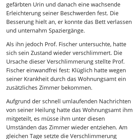
gefärbten Urin und danach eine wachsende
Erleichterung seiner Beschwerden fest. Die
Besserung hielt an, er konnte das Bett verlassen
und unternahm Spaziergänge.
Als ihn jedoch Prof. Fischer untersuchte, hatte
sich sein Zustand wieder verschlimmert. Die
Ursache dieser Verschlimmerung stellte Prof.
Fischer einwandfrei fest: Klüglich hatte wegen
seiner Krankheit durch das Wohnungsamt ein
zusätzliches Zimmer bekommen.
Aufgrund der schnell umlaufenden Nachrichten
von seiner Heilung hatte das Wohnungsamt ihm
mitgeteilt, es müsse ihm unter diesen
Umständen das Zimmer wieder entziehen. Am
gleichen Tage setzte die Verschlimmerung