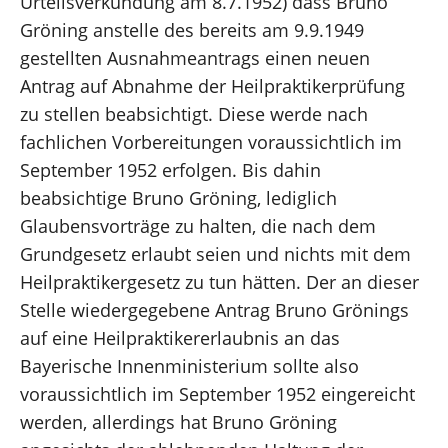
Urteilsverkündung am 8.7.1952) dass Bruno
Gröning anstelle des bereits am 9.9.1949
gestellten Ausnahmeantrags einen neuen
Antrag auf Abnahme der Heilpraktikerprüfung
zu stellen beabsichtigt. Diese werde nach
fachlichen Vorbereitungen voraussichtlich im
September 1952 erfolgen. Bis dahin
beabsichtige Bruno Gröning, lediglich
Glaubensvorträge zu halten, die nach dem
Grundgesetz erlaubt seien und nichts mit dem
Heilpraktikergesetz zu tun hätten. Der an dieser
Stelle wiedergegebene Antrag Bruno Grönings
auf eine Heilpraktikererlaubnis an das
Bayerische Innenministerium sollte also
voraussichtlich im September 1952 eingereicht
werden, allerdings hat Bruno Gröning