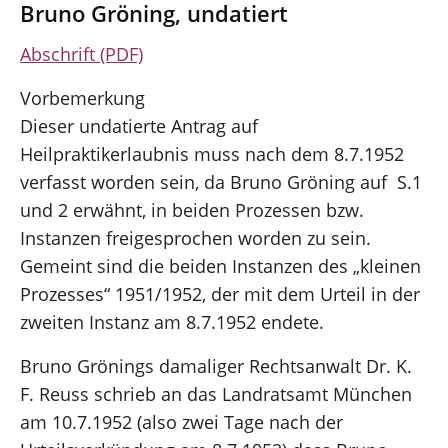
Bruno Gröning, undatiert
Abschrift (PDF)
Vorbemerkung
Dieser undatierte Antrag auf
Heilpraktikerlaubnis muss nach dem 8.7.1952
verfasst worden sein, da Bruno Gröning auf S.1
und 2 erwähnt, in beiden Prozessen bzw.
Instanzen freigesprochen worden zu sein.
Gemeint sind die beiden Instanzen des „kleinen
Prozesses“ 1951/1952, der mit dem Urteil in der
zweiten Instanz am 8.7.1952 endete.
Bruno Grönings damaliger Rechtsanwalt Dr. K.
F. Reuss schrieb an das Landratsamt München
am 10.7.1952 (also zwei Tage nach der