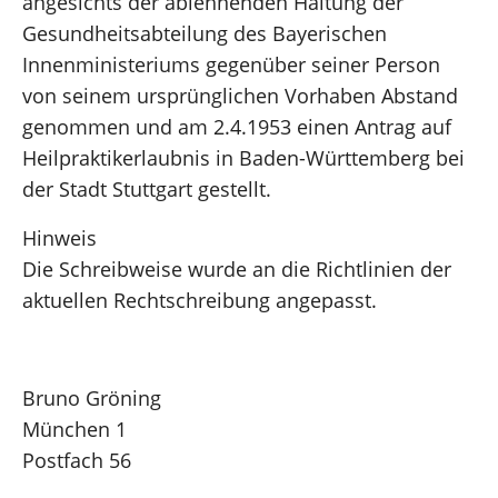
angesichts der ablehnenden Haltung der
Gesundheitsabteilung des Bayerischen
Innenministeriums gegenüber seiner Person
von seinem ursprünglichen Vorhaben Abstand
genommen und am 2.4.1953 einen Antrag auf
Heilpraktikerlaubnis in Baden-Württemberg bei
der Stadt Stuttgart gestellt.
Hinweis
Die Schreibweise wurde an die Richtlinien der
aktuellen Rechtschreibung angepasst.
Bruno Gröning
München 1
Postfach 56