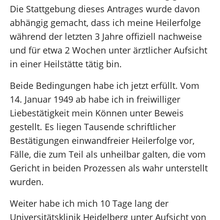
Die Stattgebung dieses Antrages wurde davon
abhängig gemacht, dass ich meine Heilerfolge
während der letzten 3 Jahre offiziell nachweise
und für etwa 2 Wochen unter ärztlicher Aufsicht
in einer Heilstätte tätig bin.
Beide Bedingungen habe ich jetzt erfüllt. Vom
14. Januar 1949 ab habe ich in freiwilliger
Liebestätigkeit mein Können unter Beweis
gestellt. Es liegen Tausende schriftlicher
Bestätigungen einwandfreier Heilerfolge vor,
Fälle, die zum Teil als unheilbar galten, die vom
Gericht in beiden Prozessen als wahr unterstellt
wurden.
Weiter habe ich mich 10 Tage lang der
Universitätsklinik Heidelberg unter Aufsicht von