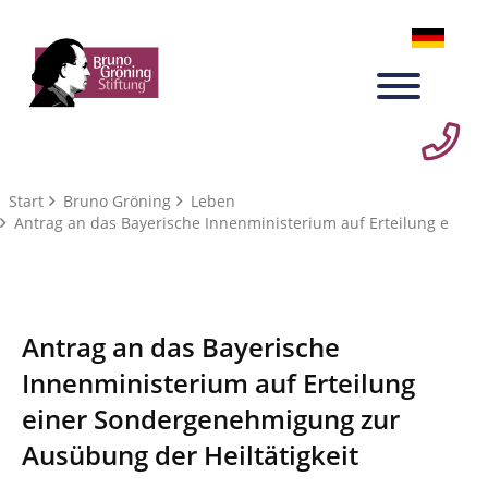
Start
Bruno Gröning
Leben
Antrag an das Bayerische Innenministerium auf Erteilung e
Antrag an das Bayerische
Innenministerium auf Erteilung
einer Sondergenehmigung zur
Ausübung der Heiltätigkeit