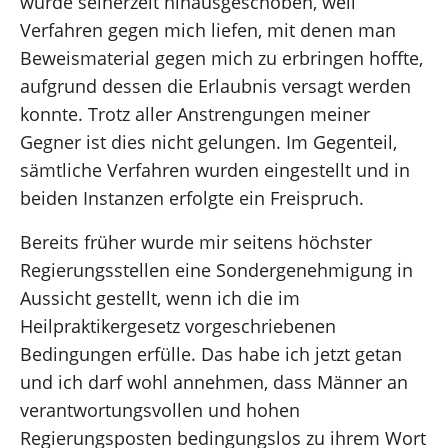
wurde seinerzeit hinausgeschoben, weil
Verfahren gegen mich liefen, mit denen man
Beweismaterial gegen mich zu erbringen hoffte,
aufgrund dessen die Erlaubnis versagt werden
konnte. Trotz aller Anstrengungen meiner
Gegner ist dies nicht gelungen. Im Gegenteil,
sämtliche Verfahren wurden eingestellt und in
beiden Instanzen erfolgte ein Freispruch.
Bereits früher wurde mir seitens höchster
Regierungsstellen eine Sondergenehmigung in
Aussicht gestellt, wenn ich die im
Heilpraktikergesetz vorgeschriebenen
Bedingungen erfülle. Das habe ich jetzt getan
und ich darf wohl annehmen, dass Männer an
verantwortungsvollen und hohen
Regierungsposten bedingungslos zu ihrem Wort