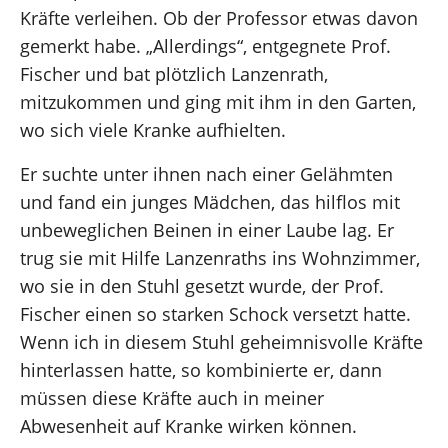
Kräfte verleihen. Ob der Professor etwas davon
gemerkt habe. „Allerdings“, entgegnete Prof.
Fischer und bat plötzlich Lanzenrath,
mitzukommen und ging mit ihm in den Garten,
wo sich viele Kranke aufhielten.
Er suchte unter ihnen nach einer Gelähmten
und fand ein junges Mädchen, das hilflos mit
unbeweglichen Beinen in einer Laube lag. Er
trug sie mit Hilfe Lanzenraths ins Wohnzimmer,
wo sie in den Stuhl gesetzt wurde, der Prof.
Fischer einen so starken Schock versetzt hatte.
Wenn ich in diesem Stuhl geheimnisvolle Kräfte
hinterlassen hatte, so kombinierte er, dann
müssen diese Kräfte auch in meiner
Abwesenheit auf Kranke wirken können.