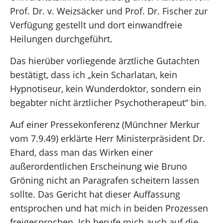
Prof. Dr. v. Weizsäcker und Prof. Dr. Fischer zur
Verfügung gestellt und dort einwandfreie
Heilungen durchgeführt.
Das hierüber vorliegende ärztliche Gutachten
bestätigt, dass ich „kein Scharlatan, kein
Hypnotiseur, kein Wunderdoktor, sondern ein
begabter nicht ärztlicher Psychotherapeut“ bin.
Auf einer Pressekonferenz (Münchner Merkur
vom 7.9.49) erklärte Herr Ministerpräsident Dr.
Ehard, dass man das Wirken einer
außerordentlichen Erscheinung wie Bruno
Gröning nicht an Paragrafen scheitern lassen
sollte. Das Gericht hat dieser Auffassung
entsprochen und hat mich in beiden Prozessen
freigesprochen. Ich berufe mich auch auf die