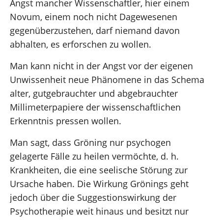
Angst mancher Wissenschaftler, hier einem
Novum, einem noch nicht Dagewesenen
gegenüberzustehen, darf niemand davon
abhalten, es erforschen zu wollen.
Man kann nicht in der Angst vor der eigenen
Unwissenheit neue Phänomene in das Schema
alter, gutgebrauchter und abgebrauchter
Millimeterpapiere der wissenschaftlichen
Erkenntnis pressen wollen.
Man sagt, dass Gröning nur psychogen
gelagerte Fälle zu heilen vermöchte, d. h.
Krankheiten, die eine seelische Störung zur
Ursache haben. Die Wirkung Grönings geht
jedoch über die Suggestionswirkung der
Psychotherapie weit hinaus und besitzt nur