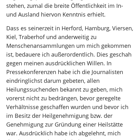
stehen, zumal die breite Öffentlichkeit im In-
und Ausland hiervon Kenntnis erhielt.
Dass es seinerzeit in Herford, Hamburg, Viersen,
Kiel, Traberhof und anderweitig zu
Menschenansammlungen um mich gekommen
ist, bedauere ich außerordentlich. Dies geschah
gegen meinen ausdrücklichen Willen. In
Pressekonferenzen habe ich die Journalisten
eindringlichst darum gebeten, allen
Heilungssuchenden bekannt zu geben, mich
vorerst nicht zu bedrängen, bevor geregelte
Verhältnisse geschaffen wurden und bevor ich
im Besitz der Heilgenehmigung bzw. der
Genehmigung zur Gründung einer Heilstätte
war. Ausdrücklich habe ich abgelehnt, mich