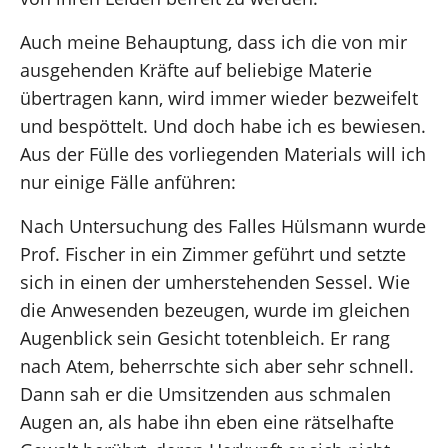
Auch meine Behauptung, dass ich die von mir
ausgehenden Kräfte auf beliebige Materie
übertragen kann, wird immer wieder bezweifelt
und bespöttelt. Und doch habe ich es bewiesen.
Aus der Fülle des vorliegenden Materials will ich
nur einige Fälle anführen:
Nach Untersuchung des Falles Hülsmann wurde
Prof. Fischer in ein Zimmer geführt und setzte
sich in einen der umherstehenden Sessel. Wie
die Anwesenden bezeugen, wurde im gleichen
Augenblick sein Gesicht totenbleich. Er rang
nach Atem, beherrschte sich aber sehr schnell.
Dann sah er die Umsitzenden aus schmalen
Augen an, als habe ihn eben eine rätselhafte