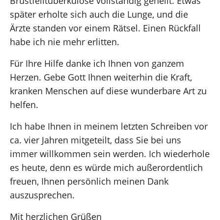
Brustfelltuberkulose vollständig geheilt. Etwas
später erholte sich auch die Lunge, und die
Ärzte standen vor einem Rätsel. Einen Rückfall
habe ich nie mehr erlitten.
Für Ihre Hilfe danke ich Ihnen von ganzem
Herzen. Gebe Gott Ihnen weiterhin die Kraft,
kranken Menschen auf diese wunderbare Art zu
helfen.
Ich habe Ihnen in meinem letzten Schreiben vor
ca. vier Jahren mitgeteilt, dass Sie bei uns
immer willkommen sein werden. Ich wiederhole
es heute, denn es würde mich außerordentlich
freuen, Ihnen persönlich meinen Dank
auszusprechen.
Mit herzlichen Grüßen