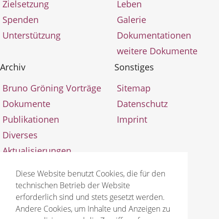
Zielsetzung
Leben
Spenden
Galerie
Unterstützung
Dokumentationen
weitere Dokumente
Archiv
Sonstiges
Bruno Gröning Vorträge
Sitemap
Dokumente
Datenschutz
Publikationen
Imprint
Diverses
Aktualisierungen
Diese Website benutzt Cookies, die für den
technischen Betrieb der Website
erforderlich sind und stets gesetzt werden.
Andere Cookies, um Inhalte und Anzeigen zu
© 2026 Bruno Gröning Stiftung