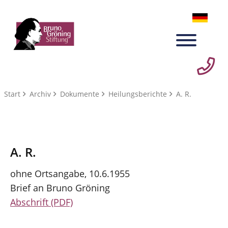
Start
Archiv
Dokumente
Heilungsberichte
A. R.
A. R.
ohne Ortsangabe, 10.6.1955
Brief an Bruno Gröning
Abschrift (PDF)