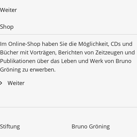
Weiter
Shop
Im Online-Shop haben Sie die Möglichkeit, CDs und
Bücher mit Vorträgen, Berichten von Zeitzeugen und
Publikationen über das Leben und Werk von Bruno
Gröning zu erwerben.
Weiter
Stiftung
Bruno Gröning