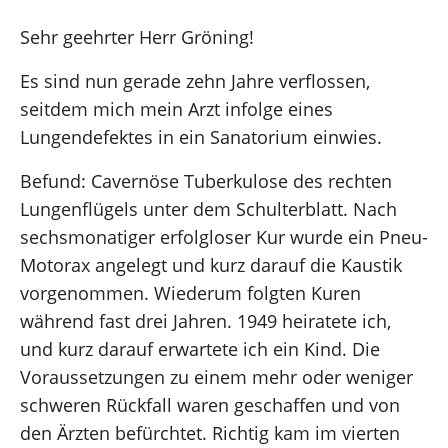
Sehr geehrter Herr Gröning!
Es sind nun gerade zehn Jahre verflossen,
seitdem mich mein Arzt infolge eines
Lungendefektes in ein Sanatorium einwies.
Befund: Cavernöse Tuberkulose des rechten
Lungenflügels unter dem Schulterblatt. Nach
sechsmonatiger erfolgloser Kur wurde ein Pneu-
Motorax angelegt und kurz darauf die Kaustik
vorgenommen. Wiederum folgten Kuren
während fast drei Jahren. 1949 heiratete ich,
und kurz darauf erwartete ich ein Kind. Die
Voraussetzungen zu einem mehr oder weniger
schweren Rückfall waren geschaffen und von
den Ärzten befürchtet. Richtig kam im vierten