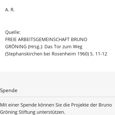
A. R.
Quelle:
FREIE ARBEITSGEMEINSCHAFT BRUNO
GRÖNING (Hrsg.): Das Tor zum Weg
(Stephanskirchen bei Rosenheim 1960) S. 11-12
Spende
Mit einer Spende können Sie die Projekte der Bruno
Gröning Stiftung unterstützen.