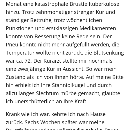
Monat eine katastrophale Brustfelltuberkulose
hinzu. Trotz zehnmonatiger strenger Kur und
ständiger Bettruhe, trotz wöchentlichen
Punktionen und erstklassigen Medikamenten
konnte von Besserung keine Rede sein. Der
Pneu konnte nicht mehr aufgefüllt werden, die
Temperatur wollte nicht zurück, die Blutsenkung
war ca. 72. Der Kurarzt stellte mir nochmals
eine zweijährige Kur in Aussicht. So war mein
Zustand als ich von Ihnen hörte. Auf meine Bitte
hin erhielt ich Ihre Stanniolkugel und durch
allzu langes Siechtum mürbe gemacht, glaubte
ich unerschütterlich an Ihre Kraft.
Krank wie ich war, kehrte ich nach Hause
zurück. Sechs Wochen später war meine