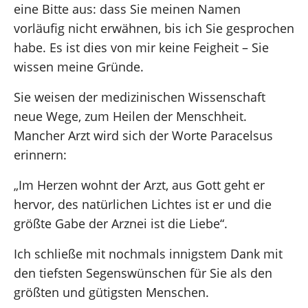
eine Bitte aus: dass Sie meinen Namen
vorläufig nicht erwähnen, bis ich Sie gesprochen
habe. Es ist dies von mir keine Feigheit – Sie
wissen meine Gründe.
Sie weisen der medizinischen Wissenschaft
neue Wege, zum Heilen der Menschheit.
Mancher Arzt wird sich der Worte Paracelsus
erinnern:
„Im Herzen wohnt der Arzt, aus Gott geht er
hervor, des natürlichen Lichtes ist er und die
größte Gabe der Arznei ist die Liebe“.
Ich schließe mit nochmals innigstem Dank mit
den tiefsten Segenswünschen für Sie als den
größten und gütigsten Menschen.