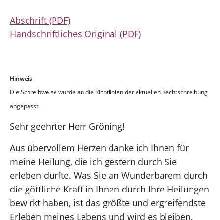
Abschrift (PDF)
Handschriftliches Original (PDF)
Hinweis
Die Schreibweise wurde an die Richtlinien der aktuellen Rechtschreibung
angepasst.
Sehr geehrter Herr Gröning!
Aus übervollem Herzen danke ich Ihnen für
meine Heilung, die ich gestern durch Sie
erleben durfte. Was Sie an Wunderbarem durch
die göttliche Kraft in Ihnen durch Ihre Heilungen
bewirkt haben, ist das größte und ergreifendste
Erleben meines Lebens und wird es bleiben,