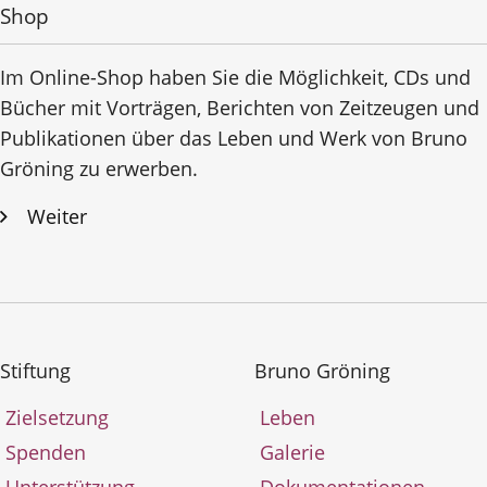
Shop
Im Online-Shop haben Sie die Möglichkeit, CDs und
Bücher mit Vorträgen, Berichten von Zeitzeugen und
Publikationen über das Leben und Werk von Bruno
Gröning zu erwerben.
Weiter
Stiftung
Bruno Gröning
Zielsetzung
Leben
Spenden
Galerie
Unterstützung
Dokumentationen