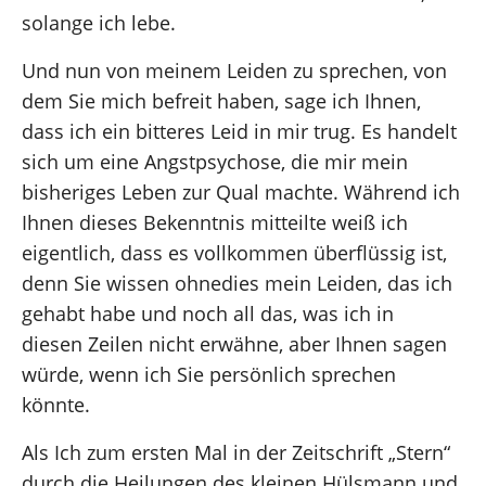
solange ich lebe.
Und nun von meinem Leiden zu sprechen, von
dem Sie mich befreit haben, sage ich Ihnen,
dass ich ein bitteres Leid in mir trug. Es handelt
sich um eine Angstpsychose, die mir mein
bisheriges Leben zur Qual machte. Während ich
Ihnen dieses Bekenntnis mitteilte weiß ich
eigentlich, dass es vollkommen überflüssig ist,
denn Sie wissen ohnedies mein Leiden, das ich
gehabt habe und noch all das, was ich in
diesen Zeilen nicht erwähne, aber Ihnen sagen
würde, wenn ich Sie persönlich sprechen
könnte.
Als Ich zum ersten Mal in der Zeitschrift „Stern“
durch die Heilungen des kleinen Hülsmann und