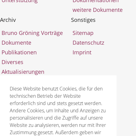
weitere Dokumente
Archiv
Sonstiges
Bruno Gröning Vorträge
Sitemap
Dokumente
Datenschutz
Publikationen
Imprint
Diverses
Aktualisierungen
Diese Website benutzt Cookies, die für den
technischen Betrieb der Website
erforderlich sind und stets gesetzt werden.
Andere Cookies, um Inhalte und Anzeigen zu
© 2026 Bruno Gröning Stiftung
personalisieren und die Zugriffe auf unsere
Website zu analysieren, werden nur mit Ihrer
Zustimmung gesetzt. Außerdem geben wir