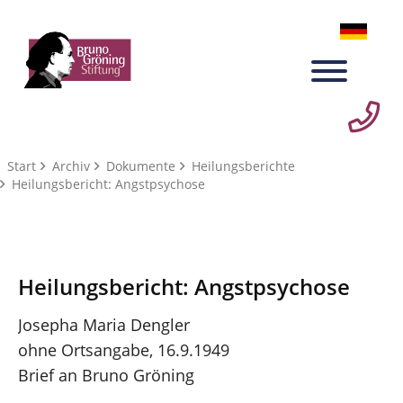
Start
Archiv
Dokumente
Heilungsberichte
Heilungsbericht: Angstpsychose
Heilungsbericht: Angstpsychose
Josepha Maria Dengler
ohne Ortsangabe, 16.9.1949
Brief an Bruno Gröning