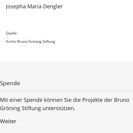
Josepha Maria Dengler
Quelle:
Archiv Bruno Gröning Stiftung
Spende
Mit einer Spende können Sie die Projekte der Bruno
Gröning Stiftung unterstützen.
Weiter