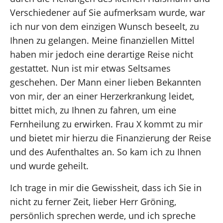
Verschiedener auf Sie aufmerksam wurde, war
ich nur von dem einzigen Wunsch beseelt, zu
Ihnen zu gelangen. Meine finanziellen Mittel
haben mir jedoch eine derartige Reise nicht
gestattet. Nun ist mir etwas Seltsames
geschehen. Der Mann einer lieben Bekannten
von mir, der an einer Herzerkrankung leidet,
bittet mich, zu Ihnen zu fahren, um eine
Fernheilung zu erwirken. Frau X kommt zu mir
und bietet mir hierzu die Finanzierung der Reise
und des Aufenthaltes an. So kam ich zu Ihnen
und wurde geheilt.
Ich trage in mir die Gewissheit, dass ich Sie in
nicht zu ferner Zeit, lieber Herr Gröning,
persönlich sprechen werde, und ich spreche