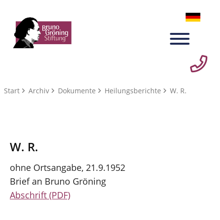
Start
Archiv
Dokumente
Heilungsberichte
W. R.
W. R.
ohne Ortsangabe, 21.9.1952
Brief an Bruno Gröning
Abschrift (PDF)