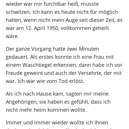
wieder war mir furchtbar heiß, musste
schwitzen. Ich kann es heute nicht für möglich
halten, wenn nicht mein Auge seit dieser Zeit, es
war am 12. April 1950, vollkommen geheilt
wäre.
Der ganze Vorgang hatte zwei Minuten
gedauert. Als erstes konnte ich eine Frau mit
einem Waschtiegel erkennen, dann habe ich vor
Freude geweint und auch der Versehrte, der mit
war. Ich war wie vom Tod erlöst.
Als ich nach Hause kam, sagten mir meine
Angehörigen, sie haben es gefühlt, dass ich
nicht mehr heim kommen wollte.
Immer und immer wieder wollte ich Ihnen