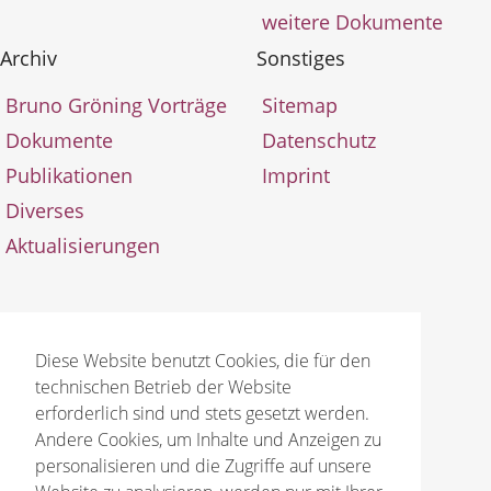
weitere Dokumente
Archiv
Sonstiges
Bruno Gröning Vorträge
Sitemap
Dokumente
Datenschutz
Publikationen
Imprint
Diverses
Aktualisierungen
Diese Website benutzt Cookies, die für den
technischen Betrieb der Website
© 2026 Bruno Gröning Stiftung
erforderlich sind und stets gesetzt werden.
Andere Cookies, um Inhalte und Anzeigen zu
personalisieren und die Zugriffe auf unsere