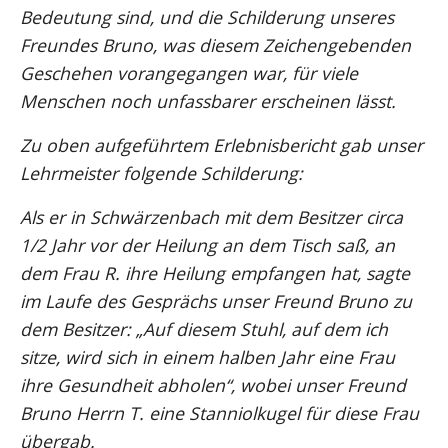
Bedeutung sind, und die Schilderung unseres
Freundes Bruno, was diesem Zeichengebenden
Geschehen vorangegangen war, für viele
Menschen noch unfassbarer erscheinen lässt.
Zu oben aufgeführtem Erlebnisbericht gab unser
Lehrmeister folgende Schilderung:
Als er in Schwärzenbach mit dem Besitzer circa
1/2 Jahr vor der Heilung an dem Tisch saß, an
dem Frau R. ihre Heilung empfangen hat, sagte
im Laufe des Gesprächs unser Freund Bruno zu
dem Besitzer: „Auf diesem Stuhl, auf dem ich
sitze, wird sich in einem halben Jahr eine Frau
ihre Gesundheit abholen“, wobei unser Freund
Bruno Herrn T. eine Stanniolkugel für diese Frau
übergab.