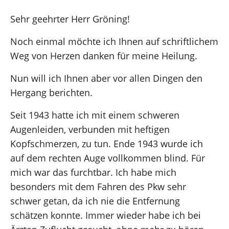
Sehr geehrter Herr Gröning!
Noch einmal möchte ich Ihnen auf schriftlichem
Weg von Herzen danken für meine Heilung.
Nun will ich Ihnen aber vor allen Dingen den
Hergang berichten.
Seit 1943 hatte ich mit einem schweren
Augenleiden, verbunden mit heftigen
Kopfschmerzen, zu tun. Ende 1943 wurde ich
auf dem rechten Auge vollkommen blind. Für
mich war das furchtbar. Ich habe mich
besonders mit dem Fahren des Pkw sehr
schwer getan, da ich nie die Entfernung
schätzen konnte. Immer wieder habe ich bei