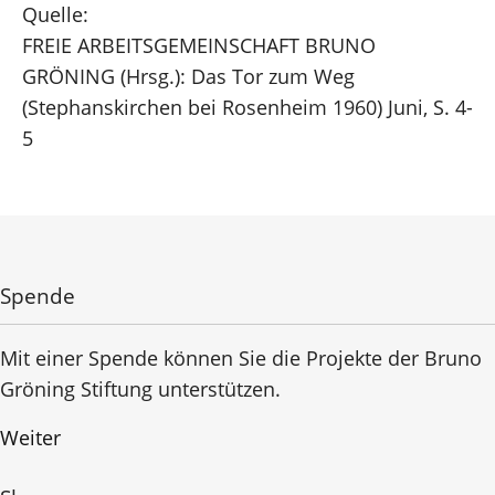
Quelle:
FREIE ARBEITSGEMEINSCHAFT BRUNO
GRÖNING (Hrsg.): Das Tor zum Weg
(Stephanskirchen bei Rosenheim 1960) Juni, S. 4-
5
Spende
Mit einer Spende können Sie die Projekte der Bruno
Gröning Stiftung unterstützen.
Weiter