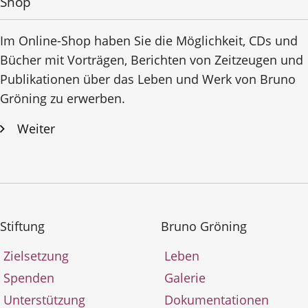
Shop
Im Online-Shop haben Sie die Möglichkeit, CDs und
Bücher mit Vorträgen, Berichten von Zeitzeugen und
Publikationen über das Leben und Werk von Bruno
Gröning zu erwerben.
Weiter
Stiftung
Bruno Gröning
Zielsetzung
Leben
Spenden
Galerie
Unterstützung
Dokumentationen