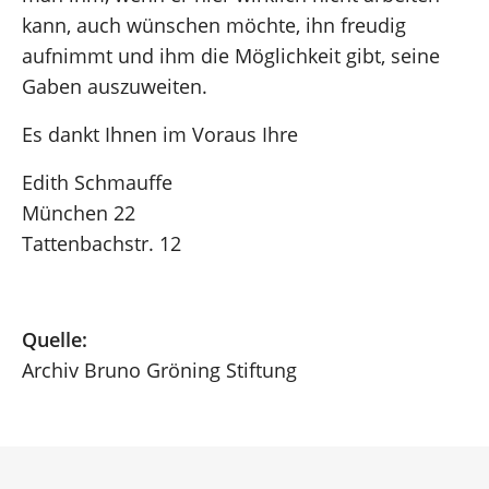
kann, auch wünschen möchte, ihn freudig
aufnimmt und ihm die Möglichkeit gibt, seine
Gaben auszuweiten.
Es dankt Ihnen im Voraus Ihre
Edith Schmauffe
München 22
Tattenbachstr. 12
Quelle:
Archiv Bruno Gröning Stiftung