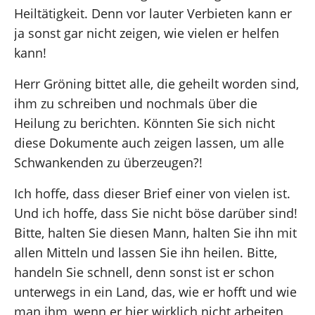
Heiltätigkeit. Denn vor lauter Verbieten kann er
ja sonst gar nicht zeigen, wie vielen er helfen
kann!
Herr Gröning bittet alle, die geheilt worden sind,
ihm zu schreiben und nochmals über die
Heilung zu berichten. Könnten Sie sich nicht
diese Dokumente auch zeigen lassen, um alle
Schwankenden zu überzeugen?!
Ich hoffe, dass dieser Brief einer von vielen ist.
Und ich hoffe, dass Sie nicht böse darüber sind!
Bitte, halten Sie diesen Mann, halten Sie ihn mit
allen Mitteln und lassen Sie ihn heilen. Bitte,
handeln Sie schnell, denn sonst ist er schon
unterwegs in ein Land, das, wie er hofft und wie
man ihm, wenn er hier wirklich nicht arbeiten