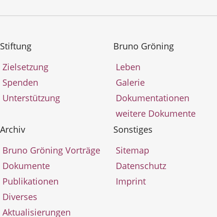
Stiftung
Bruno Gröning
Zielsetzung
Leben
Spenden
Galerie
Unterstützung
Dokumentationen
weitere Dokumente
Archiv
Sonstiges
Bruno Gröning Vorträge
Sitemap
Dokumente
Datenschutz
Publikationen
Imprint
Diverses
Aktualisierungen