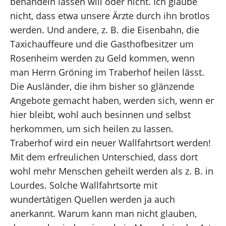
behandeln lassen will oder nicht. Ich glaube
nicht, dass etwa unsere Ärzte durch ihn brotlos
werden. Und andere, z. B. die Eisenbahn, die
Taxichauffeure und die Gasthofbesitzer um
Rosenheim werden zu Geld kommen, wenn
man Herrn Gröning im Traberhof heilen lässt.
Die Ausländer, die ihm bisher so glänzende
Angebote gemacht haben, werden sich, wenn er
hier bleibt, wohl auch besinnen und selbst
herkommen, um sich heilen zu lassen.
Traberhof wird ein neuer Wallfahrtsort werden!
Mit dem erfreulichen Unterschied, dass dort
wohl mehr Menschen geheilt werden als z. B. in
Lourdes. Solche Wallfahrtsorte mit
wundertätigen Quellen werden ja auch
anerkannt. Warum kann man nicht glauben,