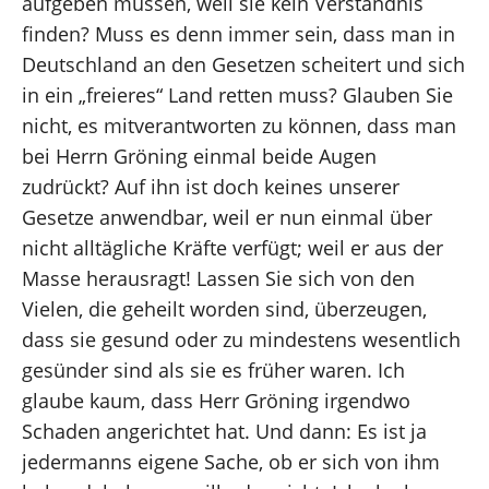
aufgeben müssen, weil sie kein Verständnis
finden? Muss es denn immer sein, dass man in
Deutschland an den Gesetzen scheitert und sich
in ein „freieres“ Land retten muss? Glauben Sie
nicht, es mitverantworten zu können, dass man
bei Herrn Gröning einmal beide Augen
zudrückt? Auf ihn ist doch keines unserer
Gesetze anwendbar, weil er nun einmal über
nicht alltägliche Kräfte verfügt; weil er aus der
Masse herausragt! Lassen Sie sich von den
Vielen, die geheilt worden sind, überzeugen,
dass sie gesund oder zu mindestens wesentlich
gesünder sind als sie es früher waren. Ich
glaube kaum, dass Herr Gröning irgendwo
Schaden angerichtet hat. Und dann: Es ist ja
jedermanns eigene Sache, ob er sich von ihm