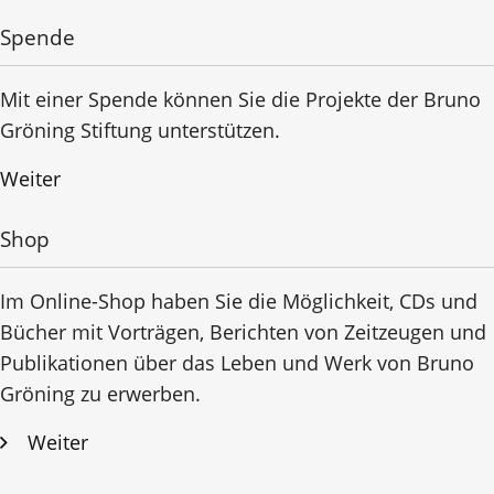
Spende
Mit einer Spende können Sie die Projekte der Bruno
Gröning Stiftung unterstützen.
Weiter
Shop
Im Online-Shop haben Sie die Möglichkeit, CDs und
Bücher mit Vorträgen, Berichten von Zeitzeugen und
Publikationen über das Leben und Werk von Bruno
Gröning zu erwerben.
Weiter