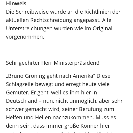
Hinweis
Die Schreibweise wurde an die Richtlinien der
aktuellen Rechtschreibung angepasst. Alle
Unterstreichungen wurden wie im Original
vorgenommen.
Sehr geehrter Herr Ministerpräsident!
„Bruno Gröning geht nach Amerika“ Diese
Schlagzeile bewegt und erregt heute viele
Gemüter. Er geht, weil es ihm hier in
Deutschland – nun, nicht unmöglich, aber sehr
schwer gemacht wird, seiner Berufung zum
Helfen und Heilen nachzukommen. Muss es
denn sein, dass immer große Könner hier