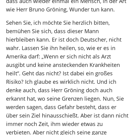
dass auch wieder einmal ein Mensch, in der Art
wie Herr Bruno Gröning, Wunder tun kann.
Sehen Sie, ich möchte Sie herzlich bitten,
bemühen Sie sich, dass dieser Mann
hierbleiben kann. Er ist doch Deutscher, nicht
wahr. Lassen Sie ihn heilen, so, wie er es in
Amerika darf: „Wenn er sich nicht als Arzt
ausgibt und keine ansteckenden Krankheiten
heilt“. Geht das nicht? Ist dabei ein großes
Risiko? Ich glaube es wirklich nicht. Und ich
denke auch, dass Herr Gröning doch auch
erkannt hat, wo seine Grenzen liegen. Nun, Sie
werden sagen, dass Gefahr besteht, dass er
über sein Ziel hinausschießt. Aber ist dann nicht
immer noch Zeit, ihm wieder etwas zu
verbieten. Aber nicht gleich seine ganze