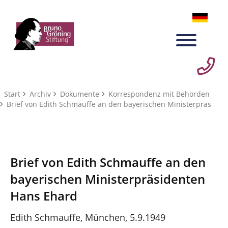
Start
Archiv
Dokumente
Korrespondenz mit Behörden
Brief von Edith Schmauffe an den bayerischen Ministerpräs
Brief von Edith Schmauffe an den
bayerischen Ministerpräsidenten
Hans Ehard
Edith Schmauffe, München, 5.9.1949