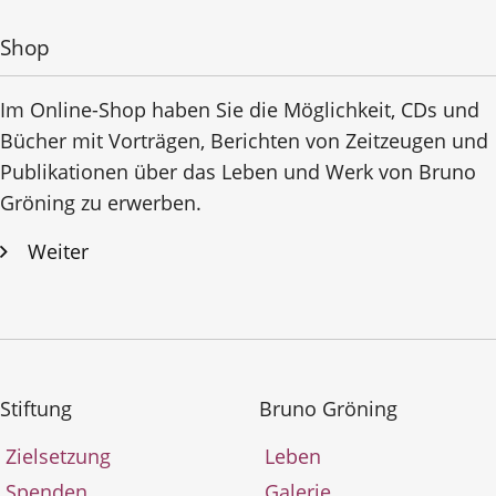
Shop
Im Online-Shop haben Sie die Möglichkeit, CDs und
Bücher mit Vorträgen, Berichten von Zeitzeugen und
Publikationen über das Leben und Werk von Bruno
Gröning zu erwerben.
Weiter
Stiftung
Bruno Gröning
Zielsetzung
Leben
Spenden
Galerie