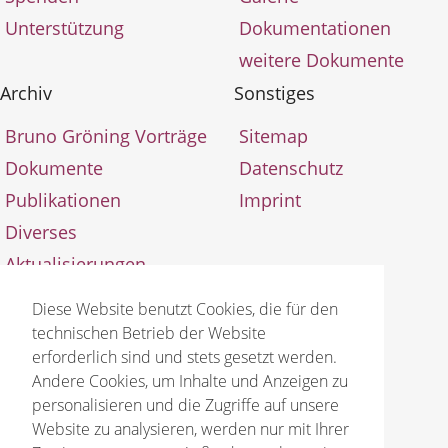
Unterstützung
Dokumentationen
weitere Dokumente
Archiv
Sonstiges
Bruno Gröning Vorträge
Sitemap
Dokumente
Datenschutz
Publikationen
Imprint
Diverses
Aktualisierungen
Diese Website benutzt Cookies, die für den
technischen Betrieb der Website
erforderlich sind und stets gesetzt werden.
Andere Cookies, um Inhalte und Anzeigen zu
© 2026 Bruno Gröning Stiftung
personalisieren und die Zugriffe auf unsere
Website zu analysieren, werden nur mit Ihrer