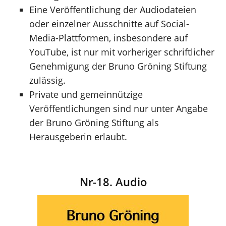
Eine Veröffentlichung der Audiodateien
oder einzelner Ausschnitte auf Social-
Media-Plattformen, insbesondere auf
YouTube, ist nur mit vorheriger schriftlicher
Genehmigung der Bruno Gröning Stiftung
zulässig.
Private und gemeinnützige
Veröffentlichungen sind nur unter Angabe
der Bruno Gröning Stiftung als
Herausgeberin erlaubt.
Nr-18. Audio