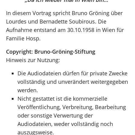
In diesem Vortrag spricht Bruno Gröning über
Lourdes und Bernadette Soubirous. Die
Aufnahme entstand am 30.10.1958 in Wien für
Familie Hosp.
Copyright: Bruno-Gröning-Stiftung
Hinweis zur Nutzung:
Die Audiodateien dürfen für private Zwecke
vollständig und unverändert weitergegeben
werden.
Nicht gestattet ist die kommerzielle
Veröffentlichung, Verbreitung, Bearbeitung
oder sonstige Verwertung der
Audiodateien, weder vollständig noch
auszugsweise.