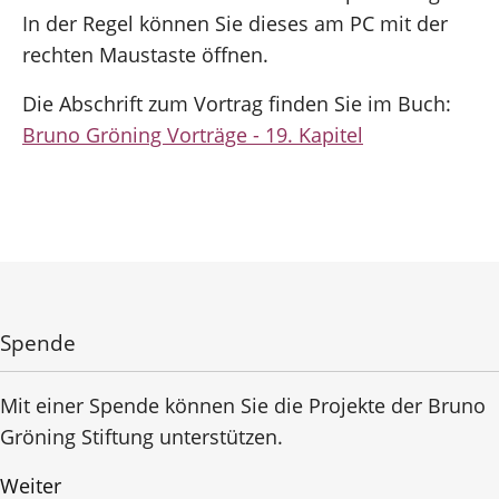
In der Regel können Sie dieses am PC mit der
rechten Maustaste öffnen.
Die Abschrift zum Vortrag finden Sie im Buch:
Bruno Gröning Vorträge - 19. Kapitel
Spende
Mit einer Spende können Sie die Projekte der Bruno
Gröning Stiftung unterstützen.
Weiter