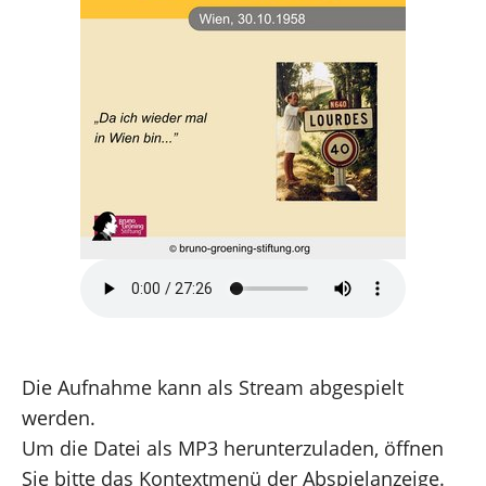
Die Aufnahme kann als Stream abgespielt
werden.
Um die Datei als MP3 herunterzuladen, öffnen
Sie bitte das Kontextmenü der Abspielanzeige.