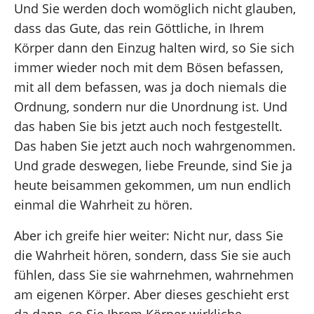
Und Sie werden doch womöglich nicht glauben,
dass das Gute, das rein Göttliche, in Ihrem
Körper dann den Einzug halten wird, so Sie sich
immer wieder noch mit dem Bösen befassen,
mit all dem befassen, was ja doch niemals die
Ordnung, sondern nur die Unordnung ist. Und
das haben Sie bis jetzt auch noch festgestellt.
Das haben Sie jetzt auch noch wahrgenommen.
Und grade deswegen, liebe Freunde, sind Sie ja
heute beisammen gekommen, um nun endlich
einmal die Wahrheit zu hören.
Aber ich greife hier weiter: Nicht nur, dass Sie
die Wahrheit hören, sondern, dass Sie sie auch
fühlen, dass Sie sie wahrnehmen, wahrnehmen
am eigenen Körper. Aber dieses geschieht erst