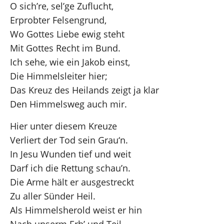
O sich’re, sel’ge Zuflucht,
Erprobter Felsengrund,
Wo Gottes Liebe ewig steht
Mit Gottes Recht im Bund.
Ich sehe, wie ein Jakob einst,
Die Himmelsleiter hier;
Das Kreuz des Heilands zeigt ja klar
Den Himmelsweg auch mir.
Hier unter diesem Kreuze
Verliert der Tod sein Grau‘n.
In Jesu Wunden tief und weit
Darf ich die Rettung schau’n.
Die Arme hält er ausgestreckt
Zu aller Sünder Heil.
Als Himmelsherold weist er hin