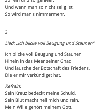
So rein und sorgenleer.
Und wenn man so nicht selig ist,
So wird man's nimmermehr.
3
Lied: „Ich blicke voll Beugung und Staunen“
Ich blicke voll Beugung und Staunen
Hinein in das Meer seiner Gnad
Und lausche der Botschaft des Friedens,
Die er mir verkündiget hat.
Refrain:
Sein Kreuz bedeckt meine Schuld,
Sein Blut macht hell mich und rein.
Mein Wille gehört meinem Gott,