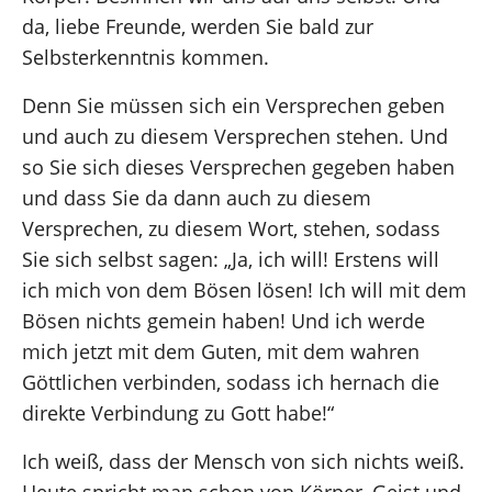
da, liebe Freunde, werden Sie bald zur
Selbsterkenntnis kommen.
Denn Sie müssen sich ein Versprechen geben
und auch zu diesem Versprechen stehen. Und
so Sie sich dieses Versprechen gegeben haben
und dass Sie da dann auch zu diesem
Versprechen, zu diesem Wort, stehen, sodass
Sie sich selbst sagen: „Ja, ich will! Erstens will
ich mich von dem Bösen lösen! Ich will mit dem
Bösen nichts gemein haben! Und ich werde
mich jetzt mit dem Guten, mit dem wahren
Göttlichen verbinden, sodass ich hernach die
direkte Verbindung zu Gott habe!“
Ich weiß, dass der Mensch von sich nichts weiß.