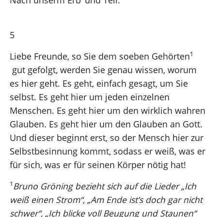
Nach unserm Erb’ und Teil.
5
1
Liebe Freunde, so Sie dem soeben Gehörten
gut gefolgt, werden Sie genau wissen, worum
es hier geht. Es geht, einfach gesagt, um Sie
selbst. Es geht hier um jeden einzelnen
Menschen. Es geht hier um den wirklich wahren
Glauben. Es geht hier um den Glauben an Gott.
Und dieser beginnt erst, so der Mensch hier zur
Selbstbesinnung kommt, sodass er weiß, was er
für sich, was er für seinen Körper nötig hat!
1
Bruno Gröning bezieht sich auf die Lieder „Ich
weiß einen Strom“, „Am Ende ist’s doch gar nicht
schwer“, „Ich blicke voll Beugung und Staunen“