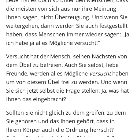
Leben ist es doch so unter den Menschen, dass
die meisten von sich aus nur ihre Meinung
Ihnen sagen, nicht Überzeugung. Und wenn Sie
weitergehen, dann werden Sie auch festgestellt
haben, dass Menschen immer wieder sagen: „Ja,
ich habe ja alles Mögliche versucht!“
Versucht hat der Mensch, seinen Nächsten von
dem Übel zu befreien. Auch Sie selbst, liebe
Freunde, werden alles Mögliche
versucht
haben,
um von diesem Übel frei zu werden. Und wenn
Sie sich jetzt selbst die Frage stellen: Ja, was hat
Ihnen das eingebracht?
Sollten Sie nicht gleich zu dem greifen, zu dem
Sie gehören und das Ihnen gehört, dass in
Ihrem Körper auch die Ordnung herrscht?