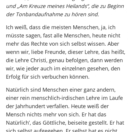
und „Am Kreuze meines Heilands“, die zu Beginn
der Tonbandaufnahme zu hören sind.
Ich weiß, dass die meisten Menschen, ja, ich
müsste sagen, fast alle Menschen, heute nicht
mehr das Rechte von sich selbst wissen. Aber
wenn wir, liebe Freunde, dieser Lehre, das heißt,
die Lehre Christi, genau befolgen, dann werden
wir, wie jeder auch im einzelnen gesehen, den
Erfolg für sich verbuchen können.
Natürlich sind Menschen einer ganz andern,
einer rein menschlich-irdischen Lehre im Laufe
der Jahrhundert verfallen. Heute weiß der
Mensch nichts mehr von sich. Er hat das
Natürlich’, das Göttliche, beiseite gestellt. Er hat
sich selbst aufgegeben. Er selbst hat es nicht