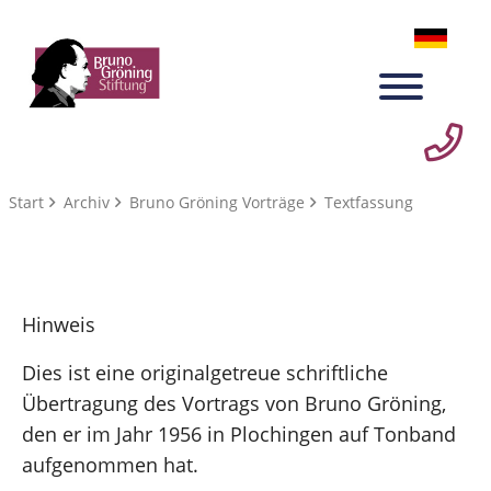
Start
Archiv
Bruno Gröning Vorträge
Textfassung
Hinweis
Dies ist eine originalgetreue schriftliche
Übertragung des Vortrags von Bruno Gröning,
den er im Jahr 1956 in Plochingen auf Tonband
aufgenommen hat.