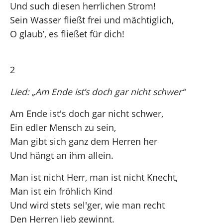
Und such diesen herrlichen Strom!
Sein Wasser fließt frei und mächtiglich,
O glaub’, es fließet für dich!
2
Lied: „Am Ende ist’s doch gar nicht schwer“
Am Ende ist's doch gar nicht schwer,
Ein edler Mensch zu sein,
Man gibt sich ganz dem Herren her
Und hängt an ihm allein.
Man ist nicht Herr, man ist nicht Knecht,
Man ist ein fröhlich Kind
Und wird stets sel'ger, wie man recht
Den Herren lieb gewinnt.