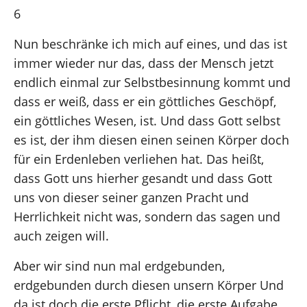
6
Nun beschränke ich mich auf eines, und das ist
immer wieder nur das, dass der Mensch jetzt
endlich einmal zur Selbstbesinnung kommt und
dass er weiß, dass er ein göttliches Geschöpf,
ein göttliches Wesen, ist. Und dass Gott selbst
es ist, der ihm diesen einen seinen Körper doch
für ein Erdenleben verliehen hat. Das heißt,
dass Gott uns hierher gesandt und dass Gott
uns von dieser seiner ganzen Pracht und
Herrlichkeit nicht was, sondern das sagen und
auch zeigen will.
Aber wir sind nun mal erdgebunden,
erdgebunden durch diesen unsern Körper Und
da ist doch die erste Pflicht, die erste Aufgabe