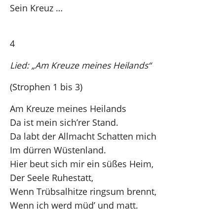
Sein Kreuz …
4
Lied: „Am Kreuze meines Heilands“
(Strophen 1 bis 3)
Am Kreuze meines Heilands
Da ist mein sich’rer Stand.
Da labt der Allmacht Schatten mich
Im dürren Wüstenland.
Hier beut sich mir ein süßes Heim,
Der Seele Ruhestatt,
Wenn Trübsalhitze ringsum brennt,
Wenn ich werd müd’ und matt.