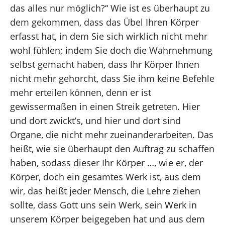
das alles nur möglich?“ Wie ist es überhaupt zu
dem gekommen, dass das Übel Ihren Körper
erfasst hat, in dem Sie sich wirklich nicht mehr
wohl fühlen; indem Sie doch die Wahrnehmung
selbst gemacht haben, dass Ihr Körper Ihnen
nicht mehr gehorcht, dass Sie ihm keine Befehle
mehr erteilen können, denn er ist
gewissermaßen in einen Streik getreten. Hier
und dort zwickt’s, und hier und dort sind
Organe, die nicht mehr zueinanderarbeiten. Das
heißt, wie sie überhaupt den Auftrag zu schaffen
haben, sodass dieser Ihr Körper …, wie er, der
Körper, doch ein gesamtes Werk ist, aus dem
wir, das heißt jeder Mensch, die Lehre ziehen
sollte, dass Gott uns sein Werk, sein Werk in
unserem Körper beigegeben hat und aus dem