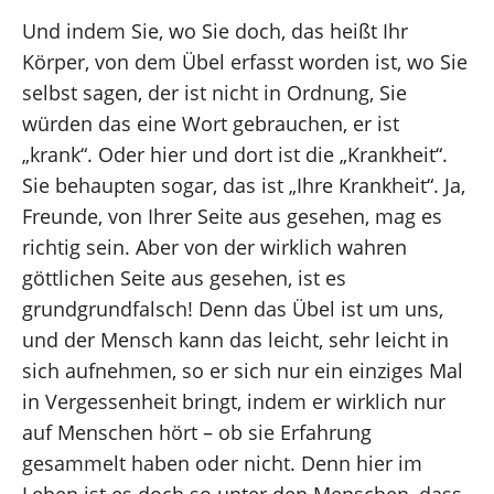
Und indem Sie, wo Sie doch, das heißt Ihr
Körper, von dem Übel erfasst worden ist, wo Sie
selbst sagen, der ist nicht in Ordnung, Sie
würden das eine Wort gebrauchen, er ist
„krank“. Oder hier und dort ist die „Krankheit“.
Sie behaupten sogar, das ist „Ihre Krankheit“. Ja,
Freunde, von Ihrer Seite aus gesehen, mag es
richtig sein. Aber von der wirklich wahren
göttlichen Seite aus gesehen, ist es
grundgrundfalsch! Denn das Übel ist um uns,
und der Mensch kann das leicht, sehr leicht in
sich aufnehmen, so er sich nur ein einziges Mal
in Vergessenheit bringt, indem er wirklich nur
auf Menschen hört – ob sie Erfahrung
gesammelt haben oder nicht. Denn hier im