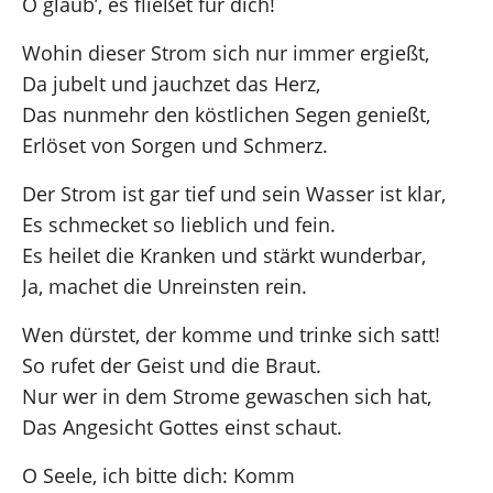
O glaub’, es fließet für dich!
Wohin dieser Strom sich nur immer ergießt,
Da jubelt und jauchzet das Herz,
Das nunmehr den köstlichen Segen genießt,
Erlöset von Sorgen und Schmerz.
Der Strom ist gar tief und sein Wasser ist klar,
Es schmecket so lieblich und fein.
Es heilet die Kranken und stärkt wunderbar,
Ja, machet die Unreinsten rein.
Wen dürstet, der komme und trinke sich satt!
So rufet der Geist und die Braut.
Nur wer in dem Strome gewaschen sich hat,
Das Angesicht Gottes einst schaut.
O Seele, ich bitte dich: Komm