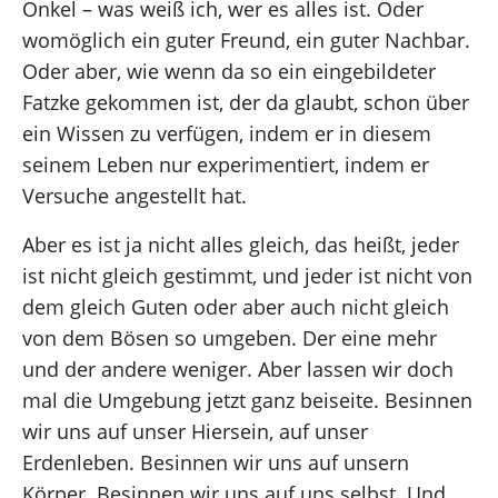
Onkel – was weiß ich, wer es alles ist. Oder
womöglich ein guter Freund, ein guter Nachbar.
Oder aber, wie wenn da so ein eingebildeter
Fatzke gekommen ist, der da glaubt, schon über
ein Wissen zu verfügen, indem er in diesem
seinem Leben nur experimentiert, indem er
Versuche angestellt hat.
Aber es ist ja nicht alles gleich, das heißt, jeder
ist nicht gleich gestimmt, und jeder ist nicht von
dem gleich Guten oder aber auch nicht gleich
von dem Bösen so umgeben. Der eine mehr
und der andere weniger. Aber lassen wir doch
mal die Umgebung jetzt ganz beiseite. Besinnen
wir uns auf unser Hiersein, auf unser
Erdenleben. Besinnen wir uns auf unsern
Körper. Besinnen wir uns auf uns selbst. Und