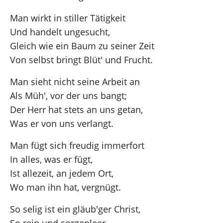
Man wirkt in stiller Tätigkeit
Und handelt ungesucht,
Gleich wie ein Baum zu seiner Zeit
Von selbst bringt Blüt' und Frucht.
Man sieht nicht seine Arbeit an
Als Müh', vor der uns bangt;
Der Herr hat stets an uns getan,
Was er von uns verlangt.
Man fügt sich freudig immerfort
In alles, was er fügt,
Ist allezeit, an jedem Ort,
Wo man ihn hat, vergnügt.
So selig ist ein gläub'ger Christ,