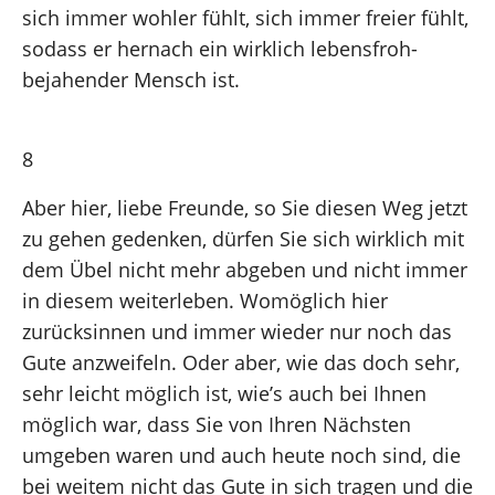
sich immer wohler fühlt, sich immer freier fühlt,
sodass er hernach ein wirklich lebensfroh-
bejahender Mensch ist.
8
Aber hier, liebe Freunde, so Sie diesen Weg jetzt
zu gehen gedenken, dürfen Sie sich wirklich mit
dem Übel nicht mehr abgeben und nicht immer
in diesem weiterleben. Womöglich hier
zurücksinnen und immer wieder nur noch das
Gute anzweifeln. Oder aber, wie das doch sehr,
sehr leicht möglich ist, wie’s auch bei Ihnen
möglich war, dass Sie von Ihren Nächsten
umgeben waren und auch heute noch sind, die
bei weitem nicht das Gute in sich tragen und die