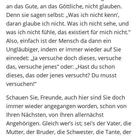
an das Gute, an das Göttliche, nicht glauben.
Denn sie sagen selbst: „Was ich nicht kenn’,
daran glaube ich nicht. Was ich nicht sehe, und
was ich nicht fühle, das existiert für mich nicht.“
Also, einfach ist der Mensch da dann ein
Ungläubiger, indem er immer wieder auf Sie
einredet: „Ja versuche doch dieses, versuche
das, versuche jenes“ oder: „Hast du schon
dieses, das oder jenes versucht? Du musst
versuchen!“
Schauen Sie, Freunde, auch hier sind Sie doch
immer wieder angegangen worden, schon von
Ihren Nächsten, von Ihren allernächst
Angehörigen. Gleich wer’s ist; sei’s der Vater, die
Mutter, der Bruder, die Schwester, die Tante, der