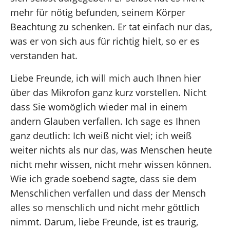
mehr für nötig befunden, seinem Körper
Beachtung zu schenken. Er tat einfach nur das,
was er von sich aus für richtig hielt, so er es
verstanden hat.
Liebe Freunde, ich will mich auch Ihnen hier
über das Mikrofon ganz kurz vorstellen. Nicht
dass Sie womöglich wieder mal in einem
andern Glauben verfallen. Ich sage es Ihnen
ganz deutlich: Ich weiß nicht viel; ich weiß
weiter nichts als nur das, was Menschen heute
nicht mehr wissen, nicht mehr wissen können.
Wie ich grade soebend sagte, dass sie dem
Menschlichen verfallen und dass der Mensch
alles so menschlich und nicht mehr göttlich
nimmt. Darum, liebe Freunde, ist es traurig,