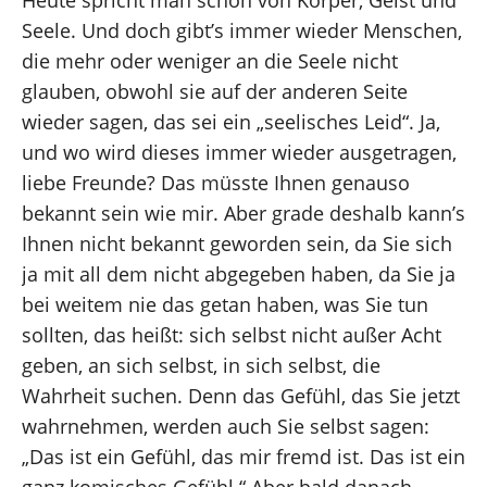
Heute spricht man schon von Körper, Geist und
Seele. Und doch gibt’s immer wieder Menschen,
die mehr oder weniger an die Seele nicht
glauben, obwohl sie auf der anderen Seite
wieder sagen, das sei ein „seelisches Leid“. Ja,
und wo wird dieses immer wieder ausgetragen,
liebe Freunde? Das müsste Ihnen genauso
bekannt sein wie mir. Aber grade deshalb kann’s
Ihnen nicht bekannt geworden sein, da Sie sich
ja mit all dem nicht abgegeben haben, da Sie ja
bei weitem nie das getan haben, was Sie tun
sollten, das heißt: sich selbst nicht außer Acht
geben, an sich selbst, in sich selbst, die
Wahrheit suchen. Denn das Gefühl, das Sie jetzt
wahrnehmen, werden auch Sie selbst sagen:
„Das ist ein Gefühl, das mir fremd ist. Das ist ein