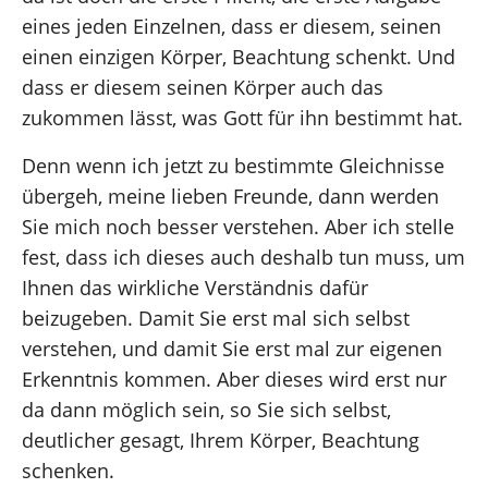
eines jeden Einzelnen, dass er diesem, seinen
einen einzigen Körper, Beachtung schenkt. Und
dass er diesem seinen Körper auch das
zukommen lässt, was Gott für ihn bestimmt hat.
Denn wenn ich jetzt zu bestimmte Gleichnisse
übergeh, meine lieben Freunde, dann werden
Sie mich noch besser verstehen. Aber ich stelle
fest, dass ich dieses auch deshalb tun muss, um
Ihnen das wirkliche Verständnis dafür
beizugeben. Damit Sie erst mal sich selbst
verstehen, und damit Sie erst mal zur eigenen
Erkenntnis kommen. Aber dieses wird erst nur
da dann möglich sein, so Sie sich selbst,
deutlicher gesagt, Ihrem Körper, Beachtung
schenken.