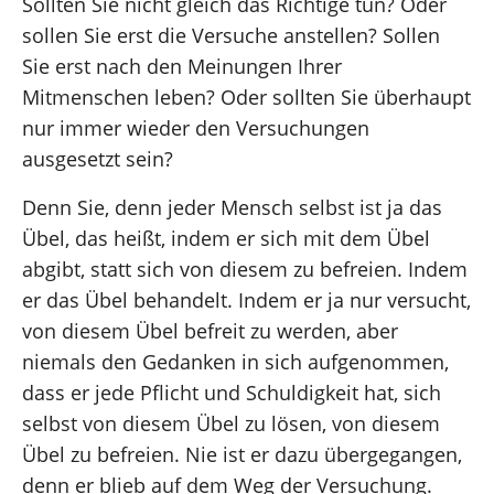
Sollten Sie nicht gleich das Richtige tun? Oder
sollen Sie erst die Versuche anstellen? Sollen
Sie erst nach den Meinungen Ihrer
Mitmenschen leben? Oder sollten Sie überhaupt
nur immer wieder den Versuchungen
ausgesetzt sein?
Denn Sie, denn jeder Mensch selbst ist ja das
Übel, das heißt, indem er sich mit dem Übel
abgibt, statt sich von diesem zu befreien. Indem
er das Übel behandelt. Indem er ja nur versucht,
von diesem Übel befreit zu werden, aber
niemals den Gedanken in sich aufgenommen,
dass er jede Pflicht und Schuldigkeit hat, sich
selbst von diesem Übel zu lösen, von diesem
Übel zu befreien. Nie ist er dazu übergegangen,
denn er blieb auf dem Weg der Versuchung.