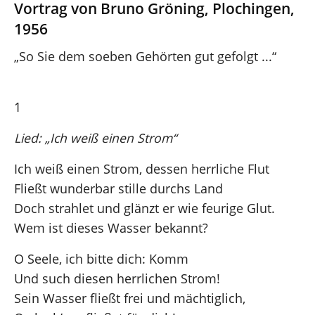
Vortrag von Bruno Gröning, Plochingen,
1956
„So Sie dem soeben Gehörten gut gefolgt ...“
1
Lied: „Ich weiß einen Strom“
Ich weiß einen Strom, dessen herrliche Flut
Fließt wunderbar stille durchs Land
Doch strahlet und glänzt er wie feurige Glut.
Wem ist dieses Wasser bekannt?
O Seele, ich bitte dich: Komm
Und such diesen herrlichen Strom!
Sein Wasser fließt frei und mächtiglich,