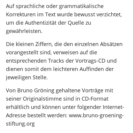
Auf sprachliche oder grammatikalische
Korrekturen im Text wurde bewusst verzichtet,
um die Authentizität der Quelle zu
gewährleisten.
Die kleinen Ziffern, die den einzelnen Absätzen
vorangestellt sind, verweisen auf die
entsprechenden Tracks der Vortrags-CD und
dienen somit dem leichteren Auffinden der
jeweiligen Stelle.
Von Bruno Gröning gehaltene Vorträge mit
seiner Originalstimme sind in CD-Format
erhältlich und können unter folgender Internet-
Adresse bestellt werden: www.bruno-groening-
stiftung.org