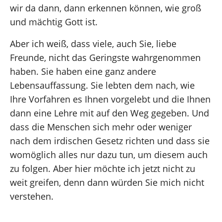
wir da dann, dann erkennen können, wie groß
und mächtig Gott ist.
Aber ich weiß, dass viele, auch Sie, liebe
Freunde, nicht das Geringste wahrgenommen
haben. Sie haben eine ganz andere
Lebensauffassung. Sie lebten dem nach, wie
Ihre Vorfahren es Ihnen vorgelebt und die Ihnen
dann eine Lehre mit auf den Weg gegeben. Und
dass die Menschen sich mehr oder weniger
nach dem irdischen Gesetz richten und dass sie
womöglich alles nur dazu tun, um diesem auch
zu folgen. Aber hier möchte ich jetzt nicht zu
weit greifen, denn dann würden Sie mich nicht
verstehen.