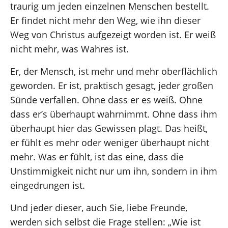
traurig um jeden einzelnen Menschen bestellt.
Er findet nicht mehr den Weg, wie ihn dieser
Weg von Christus aufgezeigt worden ist. Er weiß
nicht mehr, was Wahres ist.
Er, der Mensch, ist mehr und mehr oberflächlich
geworden. Er ist, praktisch gesagt, jeder großen
Sünde verfallen. Ohne dass er es weiß. Ohne
dass er’s überhaupt wahrnimmt. Ohne dass ihm
überhaupt hier das Gewissen plagt. Das heißt,
er fühlt es mehr oder weniger überhaupt nicht
mehr. Was er fühlt, ist das eine, dass die
Unstimmigkeit nicht nur um ihn, sondern in ihm
eingedrungen ist.
Und jeder dieser, auch Sie, liebe Freunde,
werden sich selbst die Frage stellen: „Wie ist