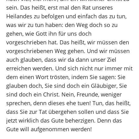
sein. Das heißt, erst mal den Rat unseres
Heilandes zu befolgen und einfach das zu tun,
was wir zu tun haben: den Weg doch so zu
gehen, wie Gott ihn für uns doch
vorgeschrieben hat. Das heißt, wir müssen den
vorgeschriebenen Weg gehen. Und wir müssen
auch glauben, dass wir da dann unser Ziel
erreichen werden. Und sich nicht nur immer mit
dem einen Wort trösten, indem Sie sagen: Sie
glauben doch, Sie sind doch ein Gläubiger, Sie
sind doch ein Christ. Nein, Freunde, weniger
sprechen, denn dieses ehe tuen! Tun, das heißt,
dass Sie zur Tat übergehen sollen und dass Sie
jetzt wirklich das Gute beherzigen. Denn das
Gute will aufgenommen werden!