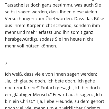
Tatsache ist doch ganz bestimmt, was auch Sie
selbst sagen werden, dass Ihnen diese vielen
Versuchungen zum Übel wurden. Dass das Böse
aus Ihrem Körper nicht schwand, sondern ihm
mehr und mehr erfasst und ihn somit ganz
herabgewürdigt, sodass Sie ihn heute nicht
mehr voll nützen können.
7
Ich weiß, dass viele von Ihnen sagen werden:
„Ja, ich glaube doch. Ich bete doch. Ich gehe
doch zur Kirche!“ Einfach gesagt: „Ich bin doch
ein gläubiger Mensch.“ Er wird auch sagen: „Ich
bin ein Christ.“ Tja, liebe Freunde, zu dem gehört
noch viel, viel mehr, um ein wirklicher Christ zu