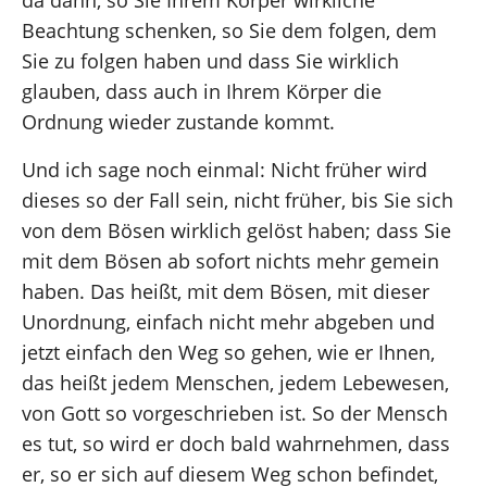
da dann, so Sie Ihrem Körper wirkliche
Beachtung schenken, so Sie dem folgen, dem
Sie zu folgen haben und dass Sie wirklich
glauben, dass auch in Ihrem Körper die
Ordnung wieder zustande kommt.
Und ich sage noch einmal: Nicht früher wird
dieses so der Fall sein, nicht früher, bis Sie sich
von dem Bösen wirklich gelöst haben; dass Sie
mit dem Bösen ab sofort nichts mehr gemein
haben. Das heißt, mit dem Bösen, mit dieser
Unordnung, einfach nicht mehr abgeben und
jetzt einfach den Weg so gehen, wie er Ihnen,
das heißt jedem Menschen, jedem Lebewesen,
von Gott so vorgeschrieben ist. So der Mensch
es tut, so wird er doch bald wahrnehmen, dass
er, so er sich auf diesem Weg schon befindet,