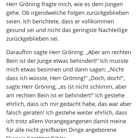
Herr Gröning fragte mich, wie es dem Jungen
gehe. Ob irgendwelche Folgen zurückgeblieben
seien. Ich berichtete, dass er vollkommen
gesund sei und nicht das geringste Nachteilige
zurückgeblieben sei.
Daraufhin sagte Herr Gröning: „Aber am rechten
Bein ist der Junge etwas behindert!“ Ich musste
mich etwas besinnen und dann sagen: „Nicht
dass ich wüsste, Herr Gröning!“ „Doch, doch!“,
sagte Herr Gröning, „es ist nicht schlimm, aber
am rechten Bein ist er behindert!“ Ich gestehe
ehrlich, dass ich mir gedacht habe, das war aber
falsch geraten! Ich gestehe weiter ehrlich, dass
ich trotz allem Vorangegangenen damit meine
für alle nicht greifbaren Dinge angeborene