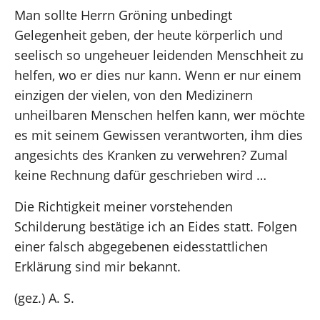
Man sollte Herrn Gröning unbedingt
Gelegenheit geben, der heute körperlich und
seelisch so ungeheuer leidenden Menschheit zu
helfen, wo er dies nur kann. Wenn er nur einem
einzigen der vielen, von den Medizinern
unheilbaren Menschen helfen kann, wer möchte
es mit seinem Gewissen verantworten, ihm dies
angesichts des Kranken zu verwehren? Zumal
keine Rechnung dafür geschrieben wird …
Die Richtigkeit meiner vorstehenden
Schilderung bestätige ich an Eides statt. Folgen
einer falsch abgegebenen eidesstattlichen
Erklärung sind mir bekannt.
(gez.) A. S.