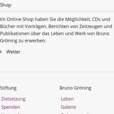
Shop
Im Online-Shop haben Sie die Möglichkeit, CDs und
Bücher mit Vorträgen, Berichten von Zeitzeugen und
Publikationen über das Leben und Werk von Bruno
Gröning zu erwerben.
Weiter
Stiftung
Bruno Gröning
Zielsetzung
Leben
Spenden
Galerie