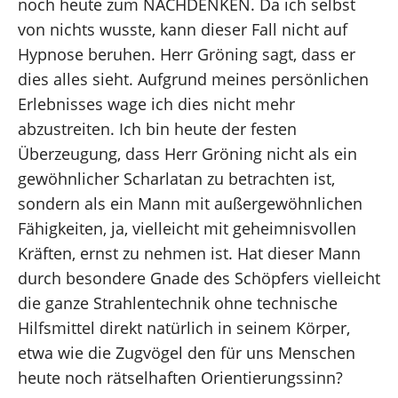
noch heute zum NACHDENKEN. Da ich selbst
von nichts wusste, kann dieser Fall nicht auf
Hypnose beruhen. Herr Gröning sagt, dass er
dies alles sieht. Aufgrund meines persönlichen
Erlebnisses wage ich dies nicht mehr
abzustreiten. Ich bin heute der festen
Überzeugung, dass Herr Gröning nicht als ein
gewöhnlicher Scharlatan zu betrachten ist,
sondern als ein Mann mit außergewöhnlichen
Fähigkeiten, ja, vielleicht mit geheimnisvollen
Kräften, ernst zu nehmen ist. Hat dieser Mann
durch besondere Gnade des Schöpfers vielleicht
die ganze Strahlentechnik ohne technische
Hilfsmittel direkt natürlich in seinem Körper,
etwa wie die Zugvögel den für uns Menschen
heute noch rätselhaften Orientierungssinn?