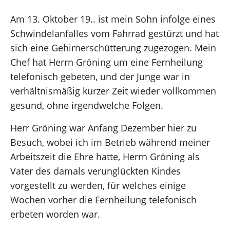
Am 13. Oktober 19.. ist mein Sohn infolge eines
Schwindelanfalles vom Fahrrad gestürzt und hat
sich eine Gehirnerschütterung zugezogen. Mein
Chef hat Herrn Gröning um eine Fernheilung
telefonisch gebeten, und der Junge war in
verhältnismäßig kurzer Zeit wieder vollkommen
gesund, ohne irgendwelche Folgen.
Herr Gröning war Anfang Dezember hier zu
Besuch, wobei ich im Betrieb während meiner
Arbeitszeit die Ehre hatte, Herrn Gröning als
Vater des damals verunglückten Kindes
vorgestellt zu werden, für welches einige
Wochen vorher die Fernheilung telefonisch
erbeten worden war.