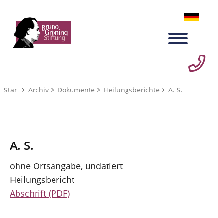
Start
Archiv
Dokumente
Heilungsberichte
A. S.
A. S.
ohne Ortsangabe, undatiert
Heilungsbericht
Abschrift (PDF)