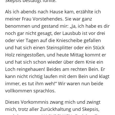
Skepsis bestätigt fühlte.
Als ich abends nach Hause kam, erzählte ich
meiner Frau Vorstehendes. Sie war ganz
benommen und gestand mir: „Ja, ich habe es dir
noch gar nicht gesagt, der Lausbub ist vor drei
oder vier Tagen auf die Kniescheibe gefallen
und hat sich einen Steinsplitter oder ein Stück
Holz reingestoßen, und heute Mittag kommt er
und hat sich schon wieder über dem Knie ein
Loch reingehauen! Beides am rechten Bein. Er
kann nicht richtig laufen mit dem Bein und klagt
immer, es tut ihm weh!“ Wir waren nun beide
vollkommen sprachlos.
Dieses Vorkommnis zwang mich und zwingt
mich, trotz aller Zurückhaltung und Skepsis,