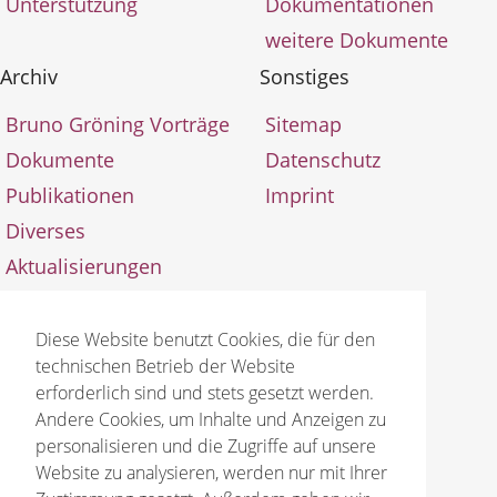
Unterstützung
Dokumentationen
weitere Dokumente
Archiv
Sonstiges
Bruno Gröning Vorträge
Sitemap
Dokumente
Datenschutz
Publikationen
Imprint
Diverses
Aktualisierungen
Diese Website benutzt Cookies, die für den
technischen Betrieb der Website
erforderlich sind und stets gesetzt werden.
Andere Cookies, um Inhalte und Anzeigen zu
© 2026 Bruno Gröning Stiftung
personalisieren und die Zugriffe auf unsere
Website zu analysieren, werden nur mit Ihrer