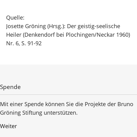
Quelle:
Josette Gröning (Hrsg.): Der geistig-seelische
Heiler (Denkendorf bei Plochingen/Neckar 1960)
Nr. 6, S. 91-92
Spende
Mit einer Spende können Sie die Projekte der Bruno
Gröning Stiftung unterstützen.
Weiter