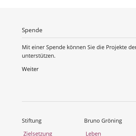
Spende
Mit einer Spende können Sie die Projekte de
unterstützen.
Weiter
Stiftung
Bruno Gröning
Zielsetzung
Leben