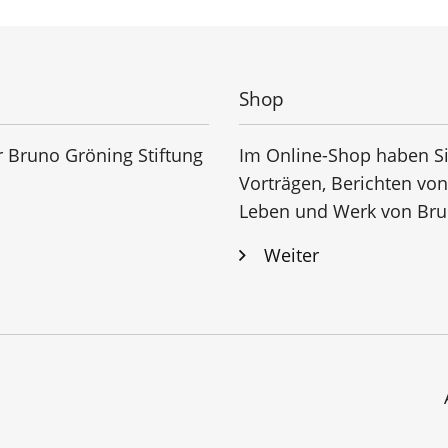
Shop
r Bruno Gröning Stiftung
Im Online-Shop haben Si
Vorträgen, Berichten vo
Leben und Werk von Bru
Weiter