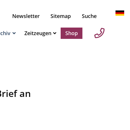
Newsletter
Sitemap
Suche
chiv
Zeitzeugen
Shop
rief an