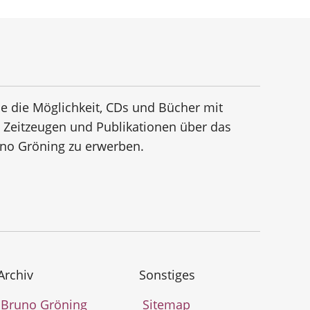
e die Möglichkeit, CDs und Bücher mit
n Zeitzeugen und Publikationen über das
no Gröning zu erwerben.
Archiv
Sonstiges
Bruno Gröning
Sitemap