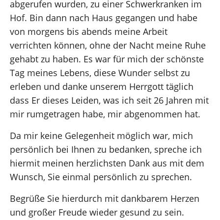
abgerufen wurden, zu einer Schwerkranken im
Hof. Bin dann nach Haus gegangen und habe
von morgens bis abends meine Arbeit
verrichten können, ohne der Nacht meine Ruhe
gehabt zu haben. Es war für mich der schönste
Tag meines Lebens, diese Wunder selbst zu
erleben und danke unserem Herrgott täglich
dass Er dieses Leiden, was ich seit 26 Jahren mit
mir rumgetragen habe, mir abgenommen hat.
Da mir keine Gelegenheit möglich war, mich
persönlich bei Ihnen zu bedanken, spreche ich
hiermit meinen herzlichsten Dank aus mit dem
Wunsch, Sie einmal persönlich zu sprechen.
Begrüße Sie hierdurch mit dankbarem Herzen
und großer Freude wieder gesund zu sein.