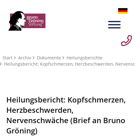
Start
Archiv
Dokumente
Heilungsberichte
Heilungsbericht: Kopfschmerzen, Herzbeschwerden, Nervensc
Heilungsbericht: Kopfschmerzen,
Herzbeschwerden,
Nervenschwäche (Brief an Bruno
Gröning)