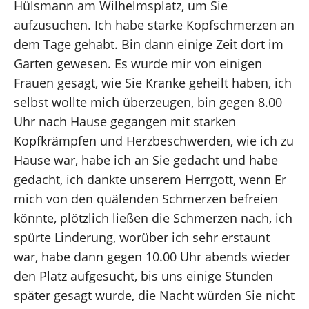
Hülsmann am Wilhelmsplatz, um Sie
aufzusuchen. Ich habe starke Kopfschmerzen an
dem Tage gehabt. Bin dann einige Zeit dort im
Garten gewesen. Es wurde mir von einigen
Frauen gesagt, wie Sie Kranke geheilt haben, ich
selbst wollte mich überzeugen, bin gegen 8.00
Uhr nach Hause gegangen mit starken
Kopfkrämpfen und Herzbeschwerden, wie ich zu
Hause war, habe ich an Sie gedacht und habe
gedacht, ich dankte unserem Herrgott, wenn Er
mich von den quälenden Schmerzen befreien
könnte, plötzlich ließen die Schmerzen nach, ich
spürte Linderung, worüber ich sehr erstaunt
war, habe dann gegen 10.00 Uhr abends wieder
den Platz aufgesucht, bis uns einige Stunden
später gesagt wurde, die Nacht würden Sie nicht