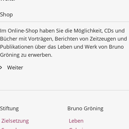
Shop
Im Online-Shop haben Sie die Möglichkeit, CDs und
Bücher mit Vorträgen, Berichten von Zeitzeugen und
Publikationen über das Leben und Werk von Bruno
Gröning zu erwerben.
Weiter
Stiftung
Bruno Gröning
Zielsetzung
Leben