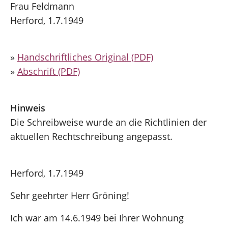
Frau Feldmann
Herford, 1.7.1949
»
Handschriftliches Original (PDF)
»
Abschrift (PDF)
Hinweis
Die Schreibweise wurde an die Richtlinien der
aktuellen Rechtschreibung angepasst.
Herford, 1.7.1949
Sehr geehrter Herr Gröning!
Ich war am 14.6.1949 bei Ihrer Wohnung