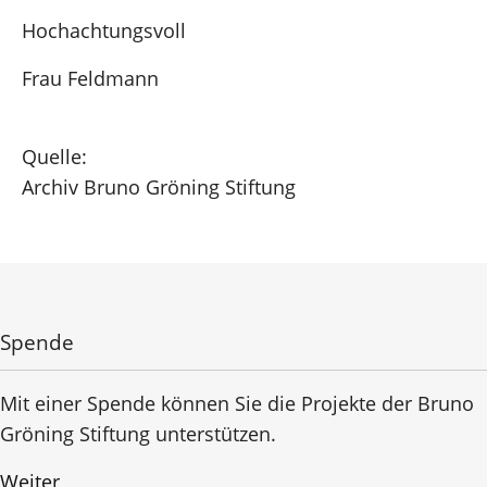
Hochachtungsvoll
Frau Feldmann
Quelle:
Archiv Bruno Gröning Stiftung
Spende
Mit einer Spende können Sie die Projekte der Bruno
Gröning Stiftung unterstützen.
Weiter