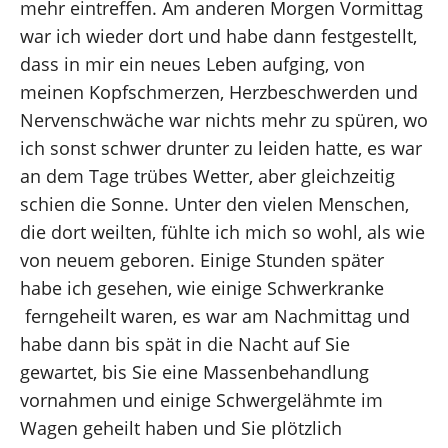
mehr eintreffen. Am anderen Morgen Vormittag
war ich wieder dort und habe dann festgestellt,
dass in mir ein neues Leben aufging, von
meinen Kopfschmerzen, Herzbeschwerden und
Nervenschwäche war nichts mehr zu spüren, wo
ich sonst schwer drunter zu leiden hatte, es war
an dem Tage trübes Wetter, aber gleichzeitig
schien die Sonne. Unter den vielen Menschen,
die dort weilten, fühlte ich mich so wohl, als wie
von neuem geboren. Einige Stunden später
habe ich gesehen, wie einige Schwerkranke
ferngeheilt waren, es war am Nachmittag und
habe dann bis spät in die Nacht auf Sie
gewartet, bis Sie eine Massenbehandlung
vornahmen und einige Schwergelähmte im
Wagen geheilt haben und Sie plötzlich