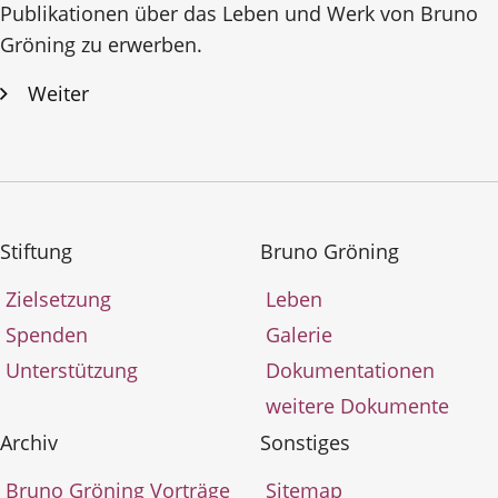
Publikationen über das Leben und Werk von Bruno
Gröning zu erwerben.
Weiter
Stiftung
Bruno Gröning
Zielsetzung
Leben
Spenden
Galerie
Unterstützung
Dokumentationen
weitere Dokumente
Archiv
Sonstiges
Bruno Gröning Vorträge
Sitemap