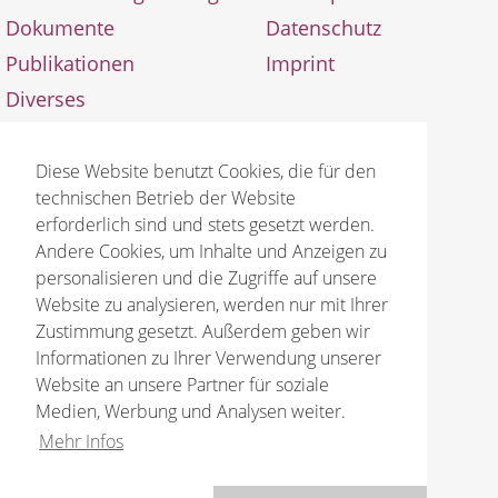
Dokumente
Datenschutz
Publikationen
Imprint
Diverses
Aktualisierungen
Diese Website benutzt Cookies, die für den
technischen Betrieb der Website
erforderlich sind und stets gesetzt werden.
Andere Cookies, um Inhalte und Anzeigen zu
personalisieren und die Zugriffe auf unsere
© 2026 Bruno Gröning Stiftung
Website zu analysieren, werden nur mit Ihrer
Zustimmung gesetzt. Außerdem geben wir
Informationen zu Ihrer Verwendung unserer
Website an unsere Partner für soziale
Medien, Werbung und Analysen weiter.
Mehr Infos