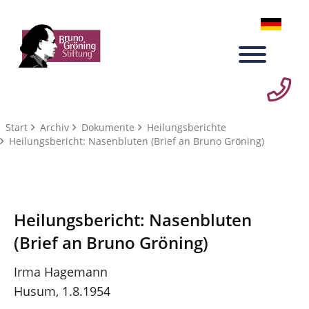
Start
Archiv
Dokumente
Heilungsberichte
Heilungsbericht: Nasenbluten (Brief an Bruno Gröning)
Heilungsbericht: Nasenbluten
(Brief an Bruno Gröning)
Irma Hagemann
Husum, 1.8.1954