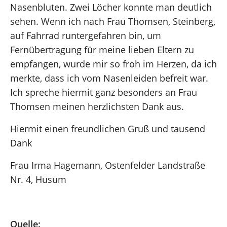
Nasenbluten. Zwei Löcher konnte man deutlich
sehen. Wenn ich nach Frau Thomsen, Steinberg,
auf Fahrrad runtergefahren bin, um
Fernübertragung für meine lieben Eltern zu
empfangen, wurde mir so froh im Herzen, da ich
merkte, dass ich vom Nasenleiden befreit war.
Ich spreche hiermit ganz besonders an Frau
Thomsen meinen herzlichsten Dank aus.
Hiermit einen freundlichen Gruß und tausend
Dank
Frau Irma Hagemann, Ostenfelder Landstraße
Nr. 4, Husum
Quelle: