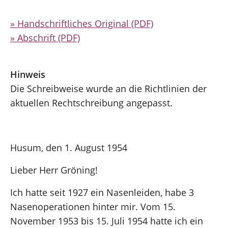
» Handschriftliches Original (PDF)
» Abschrift (PDF)
Hinweis
Die Schreibweise wurde an die Richtlinien der
aktuellen Rechtschreibung angepasst.
Husum, den 1. August 1954
Lieber Herr Gröning!
Ich hatte seit 1927 ein Nasenleiden, habe 3
Nasenoperationen hinter mir. Vom 15.
November 1953 bis 15. Juli 1954 hatte ich ein