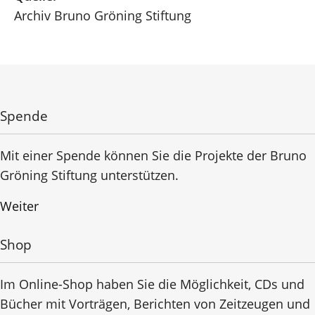
Archiv Bruno Gröning Stiftung
Spende
Mit einer Spende können Sie die Projekte der Bruno
Gröning Stiftung unterstützen.
Weiter
Shop
Im Online-Shop haben Sie die Möglichkeit, CDs und
Bücher mit Vorträgen, Berichten von Zeitzeugen und