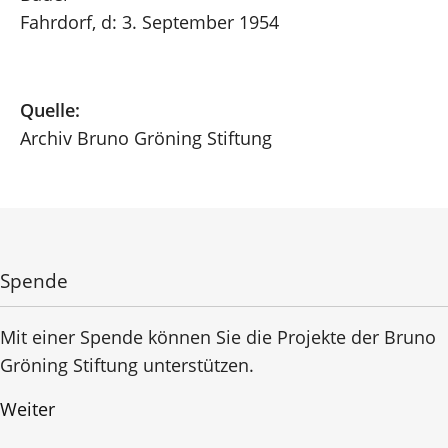
Fahrdorf, d: 3. September 1954
Quelle:
Archiv Bruno Gröning Stiftung
Spende
Mit einer Spende können Sie die Projekte der Bruno
Gröning Stiftung unterstützen.
Weiter