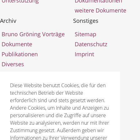
Unterstützung
Dokumentationen
weitere Dokumente
Archiv
Sonstiges
Bruno Gröning Vorträge
Sitemap
Dokumente
Datenschutz
Publikationen
Imprint
Diverses
Aktualisierungen
Diese Website benutzt Cookies, die für den
technischen Betrieb der Website
erforderlich sind und stets gesetzt werden.
Andere Cookies, um Inhalte und Anzeigen zu
personalisieren und die Zugriffe auf unsere
© 2026 Bruno Gröning Stiftung
Website zu analysieren, werden nur mit Ihrer
Zustimmung gesetzt. Außerdem geben wir
Informationen zu Ihrer Verwendung unserer