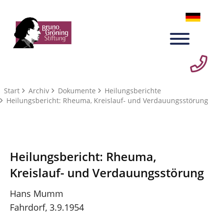
Start
Archiv
Dokumente
Heilungsberichte
Heilungsbericht: Rheuma, Kreislauf- und Verdauungsstörung
Heilungsbericht: Rheuma,
Kreislauf- und Verdauungsstörung
Hans Mumm
Fahrdorf, 3.9.1954