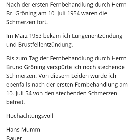
Nach der ersten Fernbehandlung durch Herrn
Br. Gröning am 10. Juli 1954 waren die
Schmerzen fort.
Im März 1953 bekam ich Lungenentzündung
und Brustfellentzündung.
Bis zum Tag der Fernbehandlung durch Herrn
Bruno Gröning verspürte ich noch stechende
Schmerzen. Von diesem Leiden wurde ich
ebenfalls nach der ersten Fernbehandlung am
10. Juli 54 von den stechenden Schmerzen
befreit.
Hochachtungsvoll
Hans Mumm
Bauer