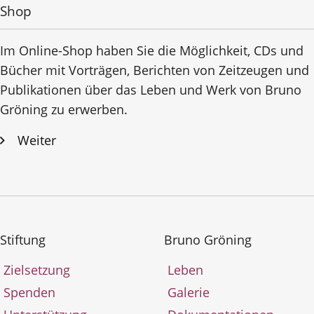
Shop
Im Online-Shop haben Sie die Möglichkeit, CDs und
Bücher mit Vorträgen, Berichten von Zeitzeugen und
Publikationen über das Leben und Werk von Bruno
Gröning zu erwerben.
Weiter
Stiftung
Bruno Gröning
Zielsetzung
Leben
Spenden
Galerie