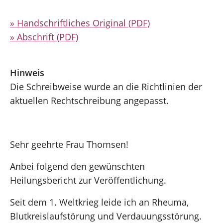
» Handschriftliches Original (PDF)
» Abschrift (PDF)
Hinweis
Die Schreibweise wurde an die Richtlinien der
aktuellen Rechtschreibung angepasst.
Sehr geehrte Frau Thomsen!
Anbei folgend den gewünschten
Heilungsbericht zur Veröffentlichung.
Seit dem 1. Weltkrieg leide ich an Rheuma,
Blutkreislaufstörung und Verdauungsstörung.