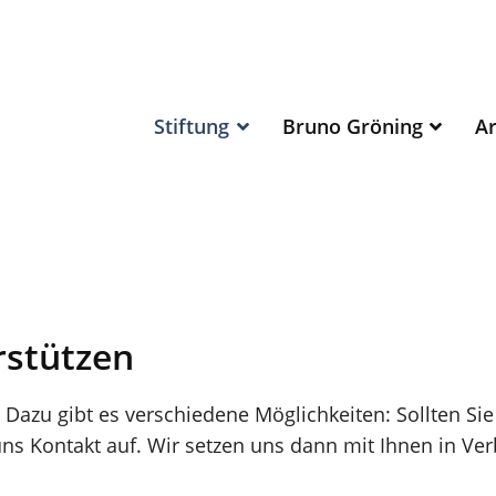
Stiftung
Bruno Gröning
Ar
rstützen
 Dazu gibt es verschiedene Möglichkeiten: Sollten Sie
uns Kontakt auf. Wir setzen uns dann mit Ihnen in Ve