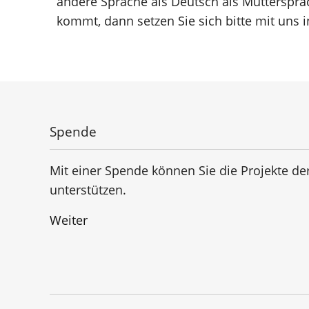
andere Sprache als Deutsch als Mutterspra
kommt, dann setzen Sie sich bitte mit uns 
Spende
Mit einer Spende können Sie die Projekte de
unterstützen.
Weiter