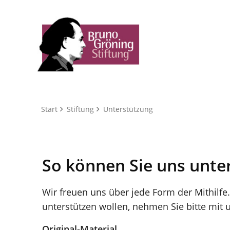
Start
Stiftung
Unterstützung
So können Sie uns unte
Wir freuen uns über jede Form der Mithilfe.
unterstützen wollen, nehmen Sie bitte mit 
Original-Material