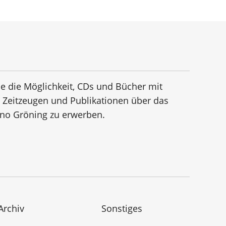
e die Möglichkeit, CDs und Bücher mit
n Zeitzeugen und Publikationen über das
no Gröning zu erwerben.
Archiv
Sonstiges