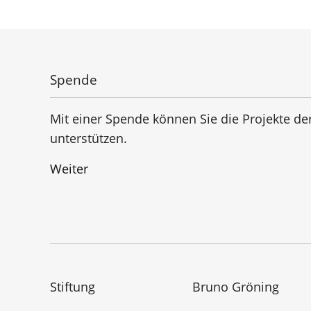
Spende
Mit einer Spende können Sie die Projekte de
unterstützen.
Weiter
Stiftung
Bruno Gröning