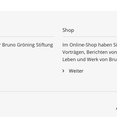
Shop
r Bruno Gröning Stiftung
Im Online-Shop haben Si
Vorträgen, Berichten vo
Leben und Werk von Bru
Weiter