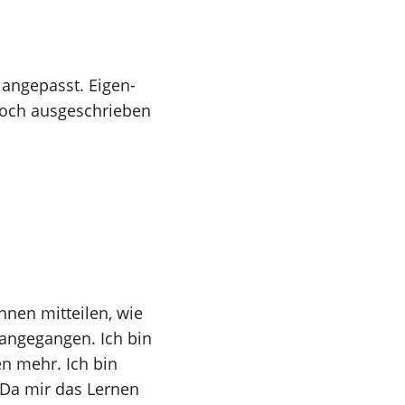
 angepasst. Eigen-
och ausgeschrieben
hnen mitteilen, wie
rangegangen. Ich bin
n mehr. Ich bin
 Da mir das Lernen