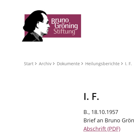
Start
Archiv
Dokumente
Heilungsberichte
I. F.
I. F.
B., 18.10.1957
Brief an Bruno Grön
Abschrift (PDF)