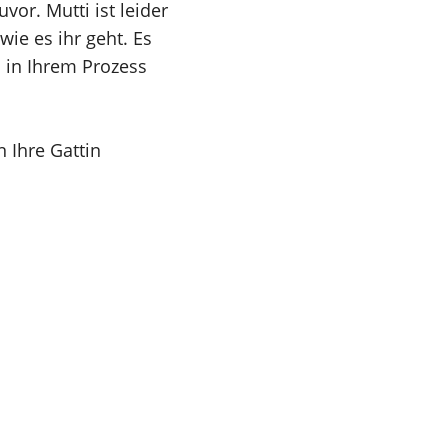
vor. Mutti ist leider
wie es ihr geht. Es
n in Ihrem Prozess
 Ihre Gattin