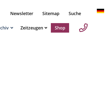
Newsletter
Sitemap
Suche
chiv
Zeitzeugen
Shop