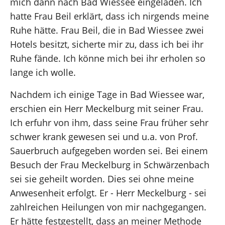
mich dann nach Bad Wiessee eingeladen. Ich
hatte Frau Beil erklärt, dass ich nirgends meine
Ruhe hätte. Frau Beil, die in Bad Wiessee zwei
Hotels besitzt, sicherte mir zu, dass ich bei ihr
Ruhe fände. Ich könne mich bei ihr erholen so
lange ich wolle.
Nachdem ich einige Tage in Bad Wiessee war,
erschien ein Herr Meckelburg mit seiner Frau.
Ich erfuhr von ihm, dass seine Frau früher sehr
schwer krank gewesen sei und u.a. von Prof.
Sauerbruch aufgegeben worden sei. Bei einem
Besuch der Frau Meckelburg in Schwärzenbach
sei sie geheilt worden. Dies sei ohne meine
Anwesenheit erfolgt. Er - Herr Meckelburg - sei
zahlreichen Heilungen von mir nachgegangen.
Er hätte festgestellt, dass an meiner Methode