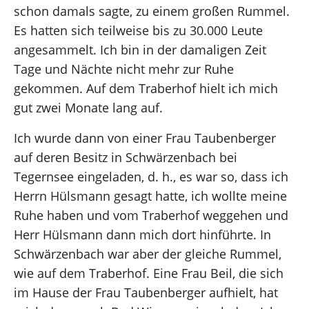
schon damals sagte, zu einem großen Rummel.
Es hatten sich teilweise bis zu 30.000 Leute
angesammelt. Ich bin in der damaligen Zeit
Tage und Nächte nicht mehr zur Ruhe
gekommen. Auf dem Traberhof hielt ich mich
gut zwei Monate lang auf.
Ich wurde dann von einer Frau Taubenberger
auf deren Besitz in Schwärzenbach bei
Tegernsee eingeladen, d. h., es war so, dass ich
Herrn Hülsmann gesagt hatte, ich wollte meine
Ruhe haben und vom Traberhof weggehen und
Herr Hülsmann dann mich dort hinführte. In
Schwärzenbach war aber der gleiche Rummel,
wie auf dem Traberhof. Eine Frau Beil, die sich
im Hause der Frau Taubenberger aufhielt, hat