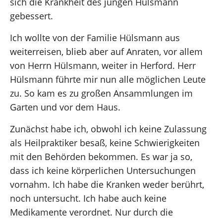
sich die Krankheit des jungen Hülsmann
gebessert.
Ich wollte von der Familie Hülsmann aus
weiterreisen, blieb aber auf Anraten, vor allem
von Herrn Hülsmann, weiter in Herford. Herr
Hülsmann führte mir nun alle möglichen Leute
zu. So kam es zu großen Ansammlungen im
Garten und vor dem Haus.
Zunächst habe ich, obwohl ich keine Zulassung
als Heilpraktiker besaß, keine Schwierigkeiten
mit den Behörden bekommen. Es war ja so,
dass ich keine körperlichen Untersuchungen
vornahm. Ich habe die Kranken weder berührt,
noch untersucht. Ich habe auch keine
Medikamente verordnet. Nur durch die