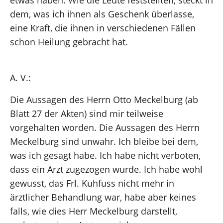
dem, was ich ihnen als Geschenk überlasse,
eine Kraft, die ihnen in verschiedenen Fällen
schon Heilung gebracht hat.
A. V.:
Die Aussagen des Herrn Otto Meckelburg (ab
Blatt 27 der Akten) sind mir teilweise
vorgehalten worden. Die Aussagen des Herrn
Meckelburg sind unwahr. Ich bleibe bei dem,
was ich gesagt habe. Ich habe nicht verboten,
dass ein Arzt zugezogen wurde. Ich habe wohl
gewusst, das Frl. Kuhfuss nicht mehr in
ärztlicher Behandlung war, habe aber keines
falls, wie dies Herr Meckelburg darstellt,