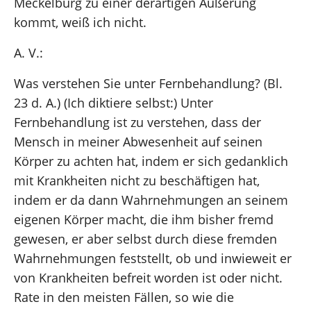
Meckelburg zu einer derartigen Äußerung
kommt, weiß ich nicht.
A. V.:
Was verstehen Sie unter Fernbehandlung? (Bl.
23 d. A.) (Ich diktiere selbst:) Unter
Fernbehandlung ist zu verstehen, dass der
Mensch in meiner Abwesenheit auf seinen
Körper zu achten hat, indem er sich gedanklich
mit Krankheiten nicht zu beschäftigen hat,
indem er da dann Wahrnehmungen an seinem
eigenen Körper macht, die ihm bisher fremd
gewesen, er aber selbst durch diese fremden
Wahrnehmungen feststellt, ob und inwieweit er
von Krankheiten befreit worden ist oder nicht.
Rate in den meisten Fällen, so wie die