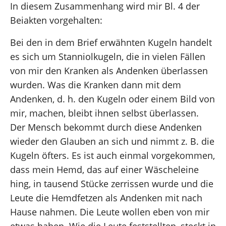
In diesem Zusammenhang wird mir Bl. 4 der
Beiakten vorgehalten:
Bei den in dem Brief erwähnten Kugeln handelt
es sich um Stanniolkugeln, die in vielen Fällen
von mir den Kranken als Andenken überlassen
wurden. Was die Kranken dann mit dem
Andenken, d. h. den Kugeln oder einem Bild von
mir, machen, bleibt ihnen selbst überlassen.
Der Mensch bekommt durch diese Andenken
wieder den Glauben an sich und nimmt z. B. die
Kugeln öfters. Es ist auch einmal vorgekommen,
dass mein Hemd, das auf einer Wäscheleine
hing, in tausend Stücke zerrissen wurde und die
Leute die Hemdfetzen als Andenken mit nach
Hause nahmen. Die Leute wollen eben von mir
etwas haben. Wie die Leute feststellten, steckt in