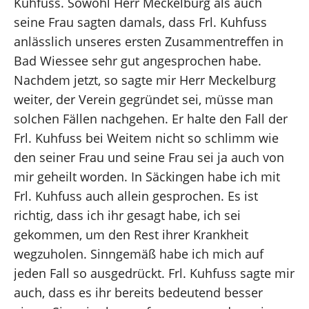
Kuhfuss. Sowohl Herr Meckelburg als auch
seine Frau sagten damals, dass Frl. Kuhfuss
anlässlich unseres ersten Zusammentreffen in
Bad Wiessee sehr gut angesprochen habe.
Nachdem jetzt, so sagte mir Herr Meckelburg
weiter, der Verein gegründet sei, müsse man
solchen Fällen nachgehen. Er halte den Fall der
Frl. Kuhfuss bei Weitem nicht so schlimm wie
den seiner Frau und seine Frau sei ja auch von
mir geheilt worden. In Säckingen habe ich mit
Frl. Kuhfuss auch allein gesprochen. Es ist
richtig, dass ich ihr gesagt habe, ich sei
gekommen, um den Rest ihrer Krankheit
wegzuholen. Sinngemäß habe ich mich auf
jeden Fall so ausgedrückt. Frl. Kuhfuss sagte mir
auch, dass es ihr bereits bedeutend besser