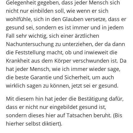
Gelegenheit gegeben, dass jeder Mensch sich
nicht nur einbilden soll, wie wenn er sich
wohlfühle, sich in den Glauben versetze, dass er
gesund sei, sondern es ist immer und in jedem
Fall sehr wichtig, sich einer ärztlichen
Nachuntersuchung zu unterziehen, der da dann
die Feststellung macht, ob und inwieweit die
Krankheit aus dem Körper verschwunden ist. Da
hat jeder Mensch, wie ich immer wieder sage,
die beste Garantie und Sicherheit, um auch
wirklich sagen zu können, jetzt sei er gesund.
Mit diesem hin hat jeder die Bestätigung dafür,
dass er nicht nur eingebildet gesund ist,
sondern dieses hier auf Tatsachen beruht. (Bis
hierher selbst diktiert).