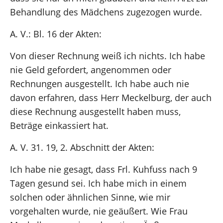
Behandlung des Mädchens zugezogen wurde.
A. V.: Bl. 16 der Akten:
Von dieser Rechnung weiß ich nichts. Ich habe
nie Geld gefordert, angenommen oder
Rechnungen ausgestellt. Ich habe auch nie
davon erfahren, dass Herr Meckelburg, der auch
diese Rechnung ausgestellt haben muss,
Beträge einkassiert hat.
A. V. 31. 19, 2. Abschnitt der Akten:
Ich habe nie gesagt, dass Frl. Kuhfuss nach 9
Tagen gesund sei. Ich habe mich in einem
solchen oder ähnlichen Sinne, wie mir
vorgehalten wurde, nie geäußert. Wie Frau