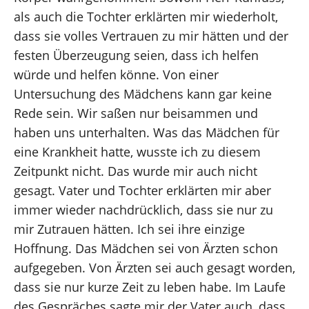
als auch die Tochter erklärten mir wiederholt,
dass sie volles Vertrauen zu mir hätten und der
festen Überzeugung seien, dass ich helfen
würde und helfen könne. Von einer
Untersuchung des Mädchens kann gar keine
Rede sein. Wir saßen nur beisammen und
haben uns unterhalten. Was das Mädchen für
eine Krankheit hatte, wusste ich zu diesem
Zeitpunkt nicht. Das wurde mir auch nicht
gesagt. Vater und Tochter erklärten mir aber
immer wieder nachdrücklich, dass sie nur zu
mir Zutrauen hätten. Ich sei ihre einzige
Hoffnung. Das Mädchen sei von Ärzten schon
aufgegeben. Von Ärzten sei auch gesagt worden,
dass sie nur kurze Zeit zu leben habe. Im Laufe
des Gespräches sagte mir der Vater auch, dass