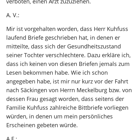
verboten, einen Arzt zuzuziehen.
A. V.:
Mir ist vorgehalten worden, dass Herr Kuhfuss
laufend Briefe geschrieben hat, in denen er
mitteilte, dass sich der Gesundheitszustand
seiner Tochter verschlechtere. Dazu erkläre ich,
dass ich keinen von diesen Briefen jemals zum
Lesen bekommen habe. Wie ich schon
angegeben habe, ist mir nur kurz vor der Fahrt
nach Säckingen von Herrn Meckelburg bzw. von
dessen Frau gesagt worden, dass seitens der
Familie Kuhfuss zahlreiche Bittbriefe vorliegen
würden, in denen um mein persönliches
Erscheinen gebeten würde.
A.F.: