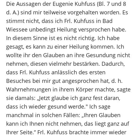
Die Aussagen der Eugenie Kuhfuss (Bl. 7 und 8
d. A.) sind mir teilweise vorgehalten worden. Es
stimmt nicht, dass ich Frl. Kuhfuss in Bad
Wiessee unbedingt Heilung versprochen habe.
In diesem Sinne ist es nicht richtig. Ich habe
gesagt, es kann zu einer Heilung kommen. Ich
wollte ihr den Glauben an ihre Gesundung nicht
nehmen, diesen vielmehr bestärken. Dadurch,
dass Frl. Kuhfuss anlässlich des ersten
Besuches bei mir gut angesprochen hat, d. h.
Wahrnehmungen in ihrem Körper machte, sagte
sie damals: „Jetzt glaube ich ganz fest daran,
dass ich wieder gesund werde." Ich sage
manchmal in solchen Fällen: „Ihren Glauben
kann ich Ihnen nicht nehmen, das liegt ganz auf
Ihrer Seite.“ Frl. Kuhfuss brachte immer wieder