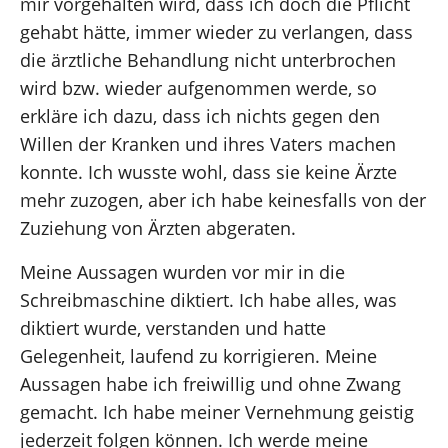
mir vorgehalten wird, dass ich doch die Pflicht
gehabt hätte, immer wieder zu verlangen, dass
die ärztliche Behandlung nicht unterbrochen
wird bzw. wieder aufgenommen werde, so
erkläre ich dazu, dass ich nichts gegen den
Willen der Kranken und ihres Vaters machen
konnte. Ich wusste wohl, dass sie keine Ärzte
mehr zuzogen, aber ich habe keinesfalls von der
Zuziehung von Ärzten abgeraten.
Meine Aussagen wurden vor mir in die
Schreibmaschine diktiert. Ich habe alles, was
diktiert wurde, verstanden und hatte
Gelegenheit, laufend zu korrigieren. Meine
Aussagen habe ich freiwillig und ohne Zwang
gemacht. Ich habe meiner Vernehmung geistig
jederzeit folgen können. Ich werde meine