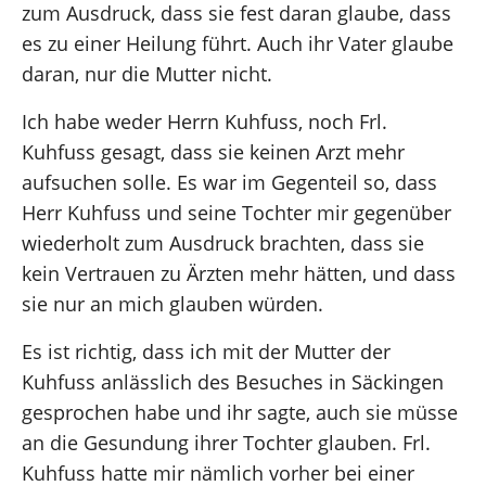
zum Ausdruck, dass sie fest daran glaube, dass
es zu einer Heilung führt. Auch ihr Vater glaube
daran, nur die Mutter nicht.
Ich habe weder Herrn Kuhfuss, noch Frl.
Kuhfuss gesagt, dass sie keinen Arzt mehr
aufsuchen solle. Es war im Gegenteil so, dass
Herr Kuhfuss und seine Tochter mir gegenüber
wiederholt zum Ausdruck brachten, dass sie
kein Vertrauen zu Ärzten mehr hätten, und dass
sie nur an mich glauben würden.
Es ist richtig, dass ich mit der Mutter der
Kuhfuss anlässlich des Besuches in Säckingen
gesprochen habe und ihr sagte, auch sie müsse
an die Gesundung ihrer Tochter glauben. Frl.
Kuhfuss hatte mir nämlich vorher bei einer