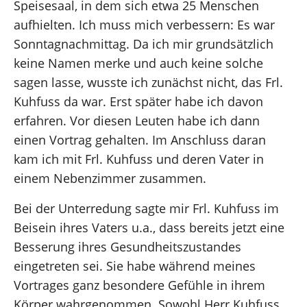
Speisesaal, in dem sich etwa 25 Menschen
aufhielten. Ich muss mich verbessern: Es war
Sonntagnachmittag. Da ich mir grundsätzlich
keine Namen merke und auch keine solche
sagen lasse, wusste ich zunächst nicht, das Frl.
Kuhfuss da war. Erst später habe ich davon
erfahren. Vor diesen Leuten habe ich dann
einen Vortrag gehalten. Im Anschluss daran
kam ich mit Frl. Kuhfuss und deren Vater in
einem Nebenzimmer zusammen.
Bei der Unterredung sagte mir Frl. Kuhfuss im
Beisein ihres Vaters u.a., dass bereits jetzt eine
Besserung ihres Gesundheitszustandes
eingetreten sei. Sie habe während meines
Vortrages ganz besondere Gefühle in ihrem
Körper wahrgenommen. Sowohl Herr Kuhfuss,