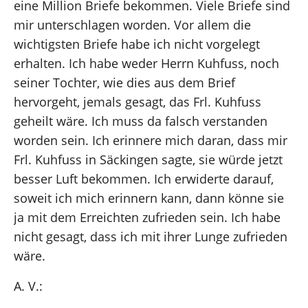
eine Million Briefe bekommen. Viele Briefe sind
mir unterschlagen worden. Vor allem die
wichtigsten Briefe habe ich nicht vorgelegt
erhalten. Ich habe weder Herrn Kuhfuss, noch
seiner Tochter, wie dies aus dem Brief
hervorgeht, jemals gesagt, das Frl. Kuhfuss
geheilt wäre. Ich muss da falsch verstanden
worden sein. Ich erinnere mich daran, dass mir
Frl. Kuhfuss in Säckingen sagte, sie würde jetzt
besser Luft bekommen. Ich erwiderte darauf,
soweit ich mich erinnern kann, dann könne sie
ja mit dem Erreichten zufrieden sein. Ich habe
nicht gesagt, dass ich mit ihrer Lunge zufrieden
wäre.
A. V.: