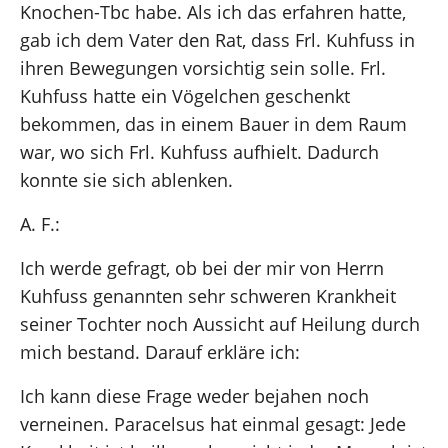
Knochen-Tbc habe. Als ich das erfahren hatte,
gab ich dem Vater den Rat, dass Frl. Kuhfuss in
ihren Bewegungen vorsichtig sein solle. Frl.
Kuhfuss hatte ein Vögelchen geschenkt
bekommen, das in einem Bauer in dem Raum
war, wo sich Frl. Kuhfuss aufhielt. Dadurch
konnte sie sich ablenken.
A. F.:
Ich werde gefragt, ob bei der mir von Herrn
Kuhfuss genannten sehr schweren Krankheit
seiner Tochter noch Aussicht auf Heilung durch
mich bestand. Darauf erkläre ich:
Ich kann diese Frage weder bejahen noch
verneinen. Paracelsus hat einmal gesagt: Jede