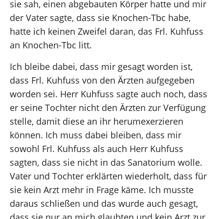
sie sah, einen abgebauten Körper hatte und mir
der Vater sagte, dass sie Knochen-Tbc habe,
hatte ich keinen Zweifel daran, das Frl. Kuhfuss
an Knochen-Tbc litt.
Ich bleibe dabei, dass mir gesagt worden ist,
dass Frl. Kuhfuss von den Ärzten aufgegeben
worden sei. Herr Kuhfuss sagte auch noch, dass
er seine Tochter nicht den Ärzten zur Verfügung
stelle, damit diese an ihr herumexerzieren
können. Ich muss dabei bleiben, dass mir
sowohl Frl. Kuhfuss als auch Herr Kuhfuss
sagten, dass sie nicht in das Sanatorium wolle.
Vater und Tochter erklärten wiederholt, dass für
sie kein Arzt mehr in Frage käme. Ich musste
daraus schließen und das wurde auch gesagt,
dass sie nur an mich glaubten und kein Arzt zur