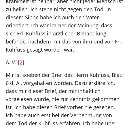
Krankheit ist heilbar, aber nicht jeder Mensch ist
zu heilen. Ich stehe nicht gegen den Tod. In
diesem Sinne habe ich auch den Vater
orientiert. Ich war immer der Meinung, dass
sich Frl. Kuhfuss in ärztlicher Behandlung
befände, nachdem mir das von ihm und von Frl.
Kuhfuss gesagt worden war.
A. V.:
[2]
Mir ist soeben der Brief des Herrn Kuhfuss, Blatt
6 d. A., vorgehalten worden. Dazu erkläre ich,
dass mir dieser Brief, der mir inhaltlich
vorgelesen wurde, nie zur Kenntnis gekommen
ist. Ich habe diesen Brief vorher nie gesehen.
Ich habe auch erst bei der Vernehmung von
dem Tod der Kuhfuss erfahren. Ich habe über