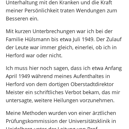
Unterhaltung mit den Kranken und die Kraft
meiner Persönlichkeit traten Wendungen zum
Besseren ein.
Mit kurzen Unterbrechungen war ich bei der
Familie Hülsmann bis etwa Juli 1949. Der Zulauf
der Leute war immer gleich, einerlei, ob ich in
Herford war oder nicht.
Ich muss hier noch sagen, dass ich etwa Anfang
April 1949 während meines Aufenthaltes in
Herford von dem dortigen Oberstadtdirektor
Meister ein schriftliches Verbot bekam, das mir
untersagte, weitere Heilungen vorzunehmen.
Meine Methoden wurden von einer ärztlichen
Prüfungskommission der Universitätsklinik in
Heidelberg unter der Leitung von Prof.