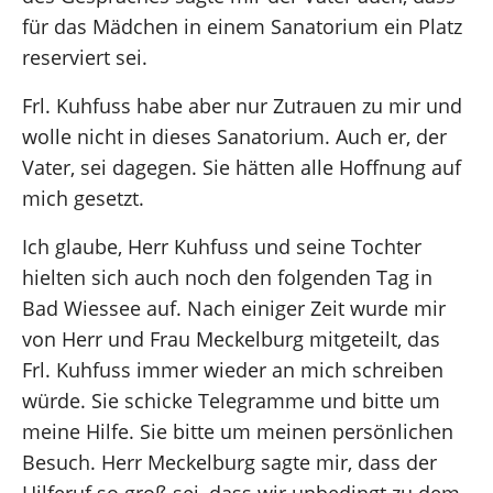
für das Mädchen in einem Sanatorium ein Platz
reserviert sei.
Frl. Kuhfuss habe aber nur Zutrauen zu mir und
wolle nicht in dieses Sanatorium. Auch er, der
Vater, sei dagegen. Sie hätten alle Hoffnung auf
mich gesetzt.
Ich glaube, Herr Kuhfuss und seine Tochter
hielten sich auch noch den folgenden Tag in
Bad Wiessee auf. Nach einiger Zeit wurde mir
von Herr und Frau Meckelburg mitgeteilt, das
Frl. Kuhfuss immer wieder an mich schreiben
würde. Sie schicke Telegramme und bitte um
meine Hilfe. Sie bitte um meinen persönlichen
Besuch. Herr Meckelburg sagte mir, dass der
Hilferuf so groß sei, dass wir unbedingt zu dem