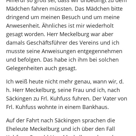
Mädchen fahren müssten. Das Mädchen bitte
dringend um meinen Besuch und um meine
Anwesenheit. Ähnliches ist mir wiederholt
gesagt worden. Herr Meckelburg war aber
damals Geschäftsführer des Vereins und ich
musste seine Anweisungen entgegennehmen
und befolgen. Das habe ich ihm bei solchen
Gelegenheiten auch gesagt.
Ich weiß heute nicht mehr genau, wann wir, d.
h. Herr Meckelburg, seine Frau und ich, nach
Säckingen zu Frl. Kuhfuss fuhren. Der Vater von
Frl. Kuhfuss wohnte in einem Bankhaus.
Auf der Fahrt nach Säckingen sprachen die
Eheleute Meckelburg und ich über den Fall