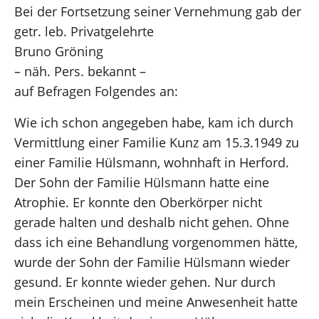
Bei der Fortsetzung seiner Vernehmung gab der
getr. leb. Privatgelehrte
Bruno Gröning
– näh. Pers. bekannt –
auf Befragen Folgendes an:
Wie ich schon angegeben habe, kam ich durch
Vermittlung einer Familie Kunz am 15.3.1949 zu
einer Familie Hülsmann, wohnhaft in Herford.
Der Sohn der Familie Hülsmann hatte eine
Atrophie. Er konnte den Oberkörper nicht
gerade halten und deshalb nicht gehen. Ohne
dass ich eine Behandlung vorgenommen hätte,
wurde der Sohn der Familie Hülsmann wieder
gesund. Er konnte wieder gehen. Nur durch
mein Erscheinen und meine Anwesenheit hatte