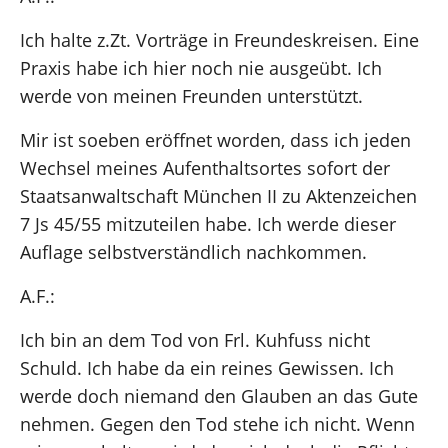
Ich halte z.Zt. Vorträge in Freundeskreisen. Eine
Praxis habe ich hier noch nie ausgeübt. Ich
werde von meinen Freunden unterstützt.
Mir ist soeben eröffnet worden, dass ich jeden
Wechsel meines Aufenthaltsortes sofort der
Staatsanwaltschaft München II zu Aktenzeichen
7 Js 45/55 mitzuteilen habe. Ich werde dieser
Auflage selbstverständlich nachkommen.
A.F.:
Ich bin an dem Tod von Frl. Kuhfuss nicht
Schuld. Ich habe da ein reines Gewissen. Ich
werde doch niemand den Glauben an das Gute
nehmen. Gegen den Tod stehe ich nicht. Wenn