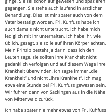
ginge. Sie sei schon auf gewesen und spazieren
gegangen. Sie stehe auch laufend in ärztlicher
Behandlung. Dies ist mir später auch von dem
Vater bestätigt worden. Frl. Kuhfuss habe ich
auch damals nicht untersucht. Ich habe mich
lediglich mit ihr unterhalten. Ich habe ihr, wie
üblich, gesagt, sie solle auf ihren Körper achten.
Mein Prinzip besteht ja darin, dass ich den
Leuten sage, sie sollten ihre Krankheit nicht
gedanklich verfolgen und auf diesem Wege ihre
Krankheit überwinden. Ich sagte immer „die
Krankheit“ und nicht „ihre Krankheit“. Ich mag
etwa eine Stunde bei Frl. Kuhfuss gewesen sein.
Wir fuhren dann von Säckingen aus in die Nähe
von Mittenwald zurück.
Ich habe später nie mehr etwas von Frl. Kuhfuss