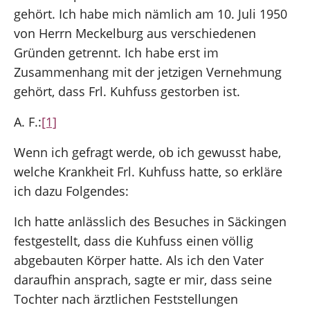
gehört. Ich habe mich nämlich am 10. Juli 1950
von Herrn Meckelburg aus verschiedenen
Gründen getrennt. Ich habe erst im
Zusammenhang mit der jetzigen Vernehmung
gehört, dass Frl. Kuhfuss gestorben ist.
A. F.:
[1]
Wenn ich gefragt werde, ob ich gewusst habe,
welche Krankheit Frl. Kuhfuss hatte, so erkläre
ich dazu Folgendes:
Ich hatte anlässlich des Besuches in Säckingen
festgestellt, dass die Kuhfuss einen völlig
abgebauten Körper hatte. Als ich den Vater
daraufhin ansprach, sagte er mir, dass seine
Tochter nach ärztlichen Feststellungen