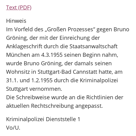
Text (PDF)
Hinweis
Im Vorfeld des „Großen Prozesses“ gegen Bruno
Gröning, der mit der Einreichung der
Anklageschrift durch die Staatsanwaltschaft
München am 4.3.1955 seinen Beginn nahm,
wurde Bruno Gröning, der damals seinen
Wohnsitz in Stuttgart-Bad Cannstatt hatte, am
31.1. und 1.2.1955 durch die Kriminalpolizei
Stuttgart vernommen.
Die Schreibweise wurde an die Richtlinien der
aktuellen Rechtschreibung angepasst.
Kriminalpolizei Dienststelle 1
Vo/U.