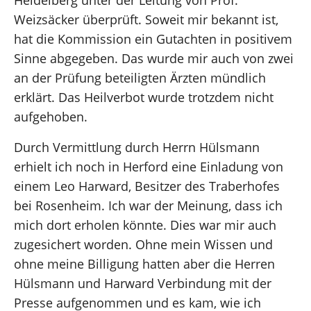
Weizsäcker überprüft. Soweit mir bekannt ist,
hat die Kommission ein Gutachten in positivem
Sinne abgegeben. Das wurde mir auch von zwei
an der Prüfung beteiligten Ärzten mündlich
erklärt. Das Heilverbot wurde trotzdem nicht
aufgehoben.
Durch Vermittlung durch Herrn Hülsmann
erhielt ich noch in Herford eine Einladung von
einem Leo Harward, Besitzer des Traberhofes
bei Rosenheim. Ich war der Meinung, dass ich
mich dort erholen könnte. Dies war mir auch
zugesichert worden. Ohne mein Wissen und
ohne meine Billigung hatten aber die Herren
Hülsmann und Harward Verbindung mit der
Presse aufgenommen und es kam, wie ich