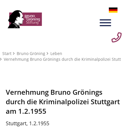
Start
Bruno Gröning
Leben
Vernehmung Bruno Grönings durch die Kriminalpolizei Stutt
Vernehmung Bruno Grönings
durch die Kriminalpolizei Stuttgart
am 1.2.1955
Stuttgart, 1.2.1955