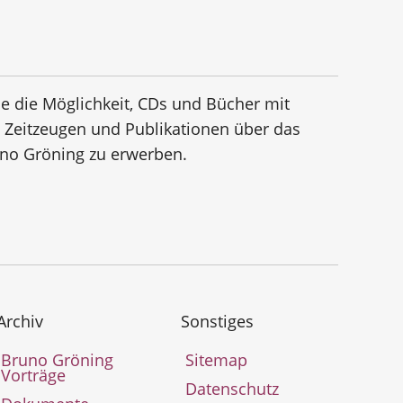
e die Möglichkeit, CDs und Bücher mit
n Zeitzeugen und Publikationen über das
no Gröning zu erwerben.
Archiv
Sonstiges
Bruno Gröning
Sitemap
Vorträge
Datenschutz