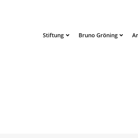
Stiftung
Bruno Gröning
Ar