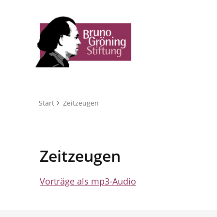
Start
Zeitzeugen
Zeitzeugen
Vorträge als mp3-Audio