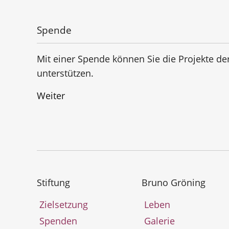
Spende
Mit einer Spende können Sie die Projekte de
unterstützen.
Weiter
Stiftung
Bruno Gröning
Zielsetzung
Leben
Spenden
Galerie