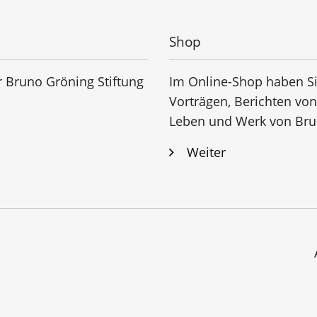
Shop
r Bruno Gröning Stiftung
Im Online-Shop haben Si
Vorträgen, Berichten vo
Leben und Werk von Bru
Weiter