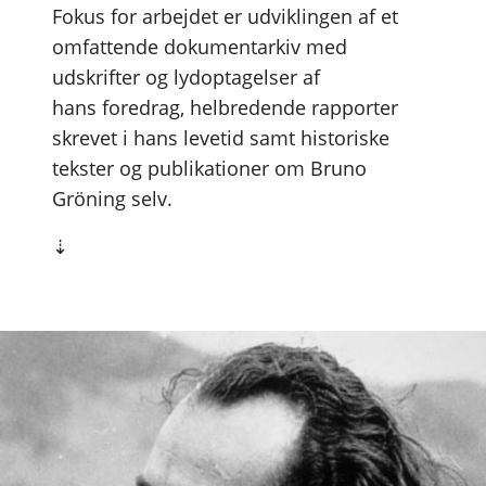
Fokus for arbejdet er udviklingen af et
omfattende dokumentarkiv med
udskrifter og lydoptagelser af
hans foredrag, helbredende rapporter
skrevet i hans levetid samt historiske
tekster og publikationer om Bruno
Gröning selv.
⇣