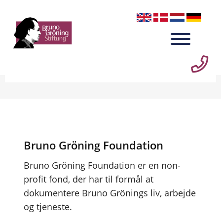
Bruno Gröning Foundation
Bruno Gröning Foundation er en non-
profit fond, der har til formål at
dokumentere Bruno Grönings liv, arbejde
og tjeneste.