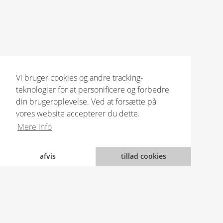
Vi bruger cookies og andre tracking-
teknologier for at personificere og forbedre
din brugeroplevelse. Ved at forsætte på
vores website accepterer du dette.
Mere info
afvis
tillad cookies