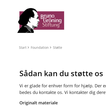
Start
Foundation
Støtte
Sådan kan du støtte os
Vi er glade for enhver form for hjælp. Der 
bedes du kontakte os. Vi kontakter dig deref
Originalt materiale