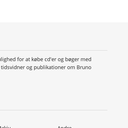
ighed for at købe cd'er og bøger med
a tidsvidner og publikationer om Bruno