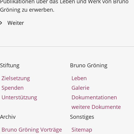
Publikationen über das Leben und Werk von Bruno
Gröning zu erwerben.
Weiter
Stiftung
Bruno Gröning
Zielsetzung
Leben
Spenden
Galerie
Unterstützung
Dokumentationen
weitere Dokumente
Archiv
Sonstiges
Bruno Gröning Vorträge
Sitemap