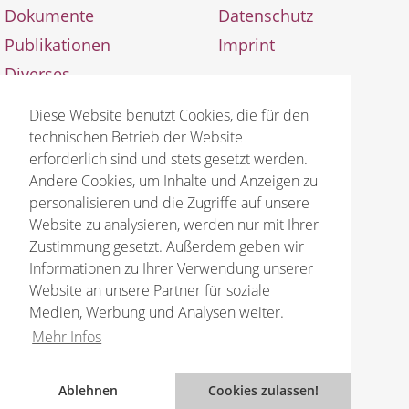
Dokumente
Datenschutz
Publikationen
Imprint
Diverses
Aktualisierungen
Diese Website benutzt Cookies, die für den
technischen Betrieb der Website
erforderlich sind und stets gesetzt werden.
Andere Cookies, um Inhalte und Anzeigen zu
personalisieren und die Zugriffe auf unsere
Website zu analysieren, werden nur mit Ihrer
© 2026 Bruno Gröning Stiftung
Zustimmung gesetzt. Außerdem geben wir
Informationen zu Ihrer Verwendung unserer
Website an unsere Partner für soziale
Medien, Werbung und Analysen weiter.
Mehr Infos
Ablehnen
Cookies zulassen!