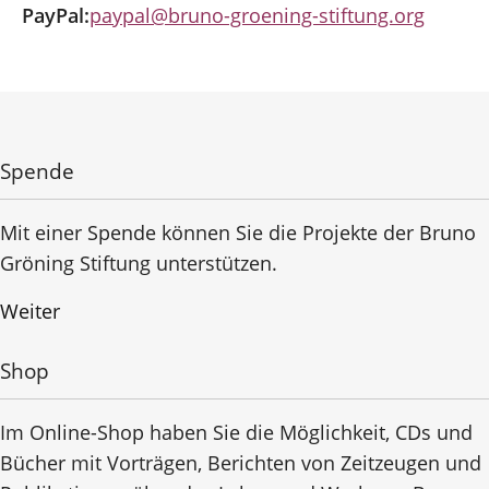
PayPal:
paypal@bruno-groening-stiftung.org
Spende
Mit einer Spende können Sie die Projekte der Bruno
Gröning Stiftung unterstützen.
Weiter
Shop
Im Online-Shop haben Sie die Möglichkeit, CDs und
Bücher mit Vorträgen, Berichten von Zeitzeugen und