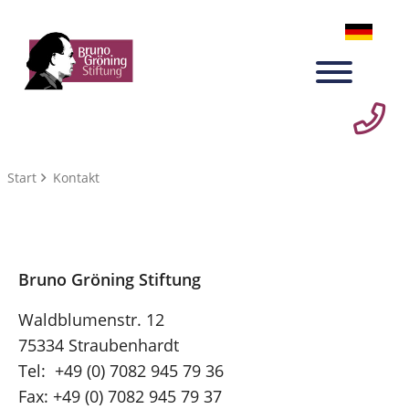
Start
Kontakt
Bruno Gröning Stiftung
Waldblumenstr. 12
75334 Straubenhardt
Tel: +49 (0) 7082 945 79 36
Fax: +49 (0) 7082 945 79 37