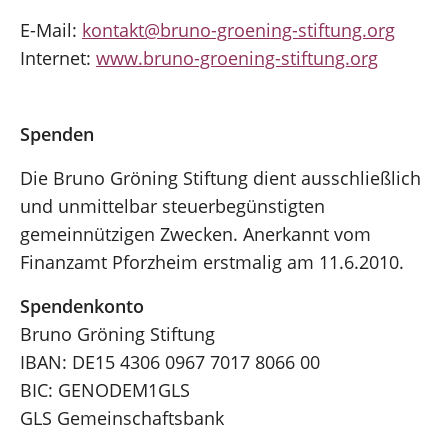
E-Mail:
kontakt@bruno-groening-stiftung.org
Internet:
www.bruno-groening-stiftung.org
Spenden
Die Bruno Gröning Stiftung dient ausschließlich
und unmittelbar steuerbegünstigten
gemeinnützigen Zwecken. Anerkannt vom
Finanzamt Pforzheim erstmalig am 11.6.2010.
Spendenkonto
Bruno Gröning Stiftung
IBAN: DE15 4306 0967 7017 8066 00
BIC: GENODEM1GLS
GLS Gemeinschaftsbank