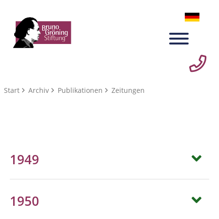
Start
Archiv
Publikationen
Zeitungen
1949
1950