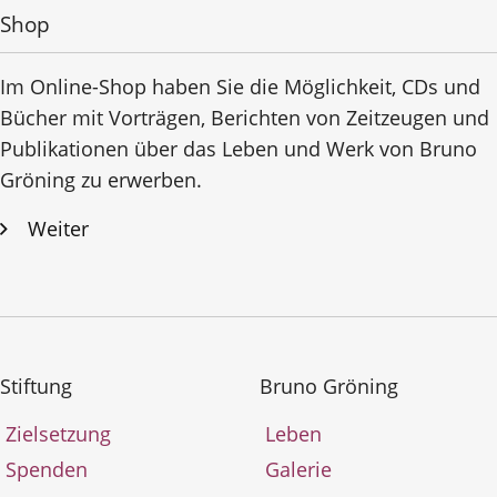
Shop
Im Online-Shop haben Sie die Möglichkeit, CDs und
Bücher mit Vorträgen, Berichten von Zeitzeugen und
Publikationen über das Leben und Werk von Bruno
Gröning zu erwerben.
Weiter
Stiftung
Bruno Gröning
Zielsetzung
Leben
Spenden
Galerie