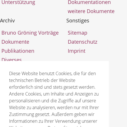
Unterstützung
Dokumentationen
weitere Dokumente
Archiv
Sonstiges
Bruno Gröning Vorträge
Sitemap
Dokumente
Datenschutz
Publikationen
Imprint
Diverses
Aktualisierungen
Diese Website benutzt Cookies, die für den
technischen Betrieb der Website
erforderlich sind und stets gesetzt werden.
Andere Cookies, um Inhalte und Anzeigen zu
personalisieren und die Zugriffe auf unsere
Website zu analysieren, werden nur mit Ihrer
© 2026 Bruno Gröning Stiftung
Zustimmung gesetzt. Außerdem geben wir
Informationen zu Ihrer Verwendung unserer