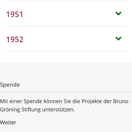
1951
1952
Spende
Mit einer Spende können Sie die Projekte der Bruno
Gröning Stiftung unterstützen.
Weiter