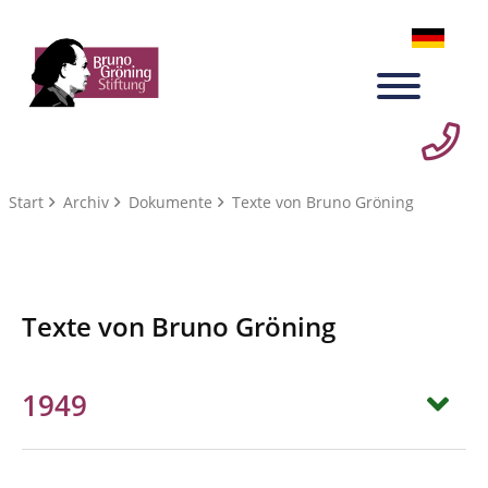
Start
Archiv
Dokumente
Texte von Bruno Gröning
Texte von Bruno Gröning
1949