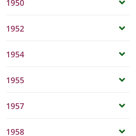
1950
1952
1954
1955
1957
1958