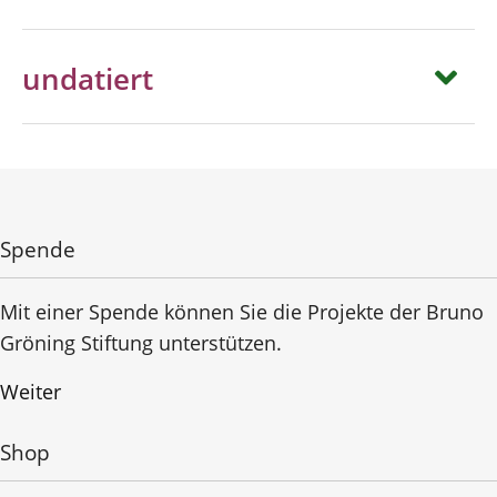
undatiert
Spende
Mit einer Spende können Sie die Projekte der Bruno
Gröning Stiftung unterstützen.
Weiter
Shop