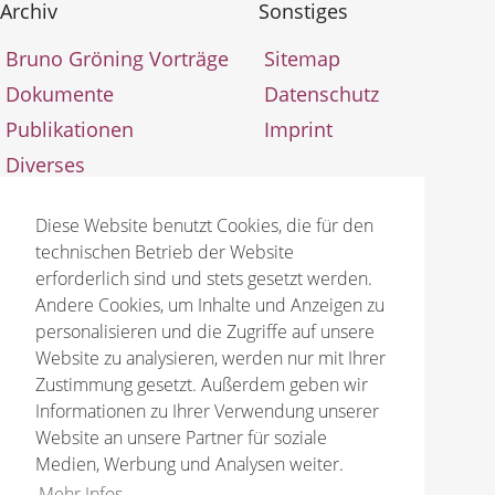
Archiv
Sonstiges
Bruno Gröning Vorträge
Sitemap
Dokumente
Datenschutz
Publikationen
Imprint
Diverses
Aktualisierungen
Diese Website benutzt Cookies, die für den
technischen Betrieb der Website
erforderlich sind und stets gesetzt werden.
Andere Cookies, um Inhalte und Anzeigen zu
personalisieren und die Zugriffe auf unsere
© 2026 Bruno Gröning Stiftung
Website zu analysieren, werden nur mit Ihrer
Zustimmung gesetzt. Außerdem geben wir
Informationen zu Ihrer Verwendung unserer
Website an unsere Partner für soziale
Medien, Werbung und Analysen weiter.
Mehr Infos