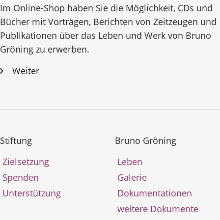
Im Online-Shop haben Sie die Möglichkeit, CDs und
Bücher mit Vorträgen, Berichten von Zeitzeugen und
Publikationen über das Leben und Werk von Bruno
Gröning zu erwerben.
Weiter
Stiftung
Bruno Gröning
Zielsetzung
Leben
Spenden
Galerie
Unterstützung
Dokumentationen
weitere Dokumente