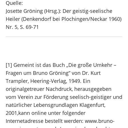
Quelle:
Josette Gröning (Hrsg.): Der geistig-seelische
Heiler (Denkendorf bei Plochingen/Neckar 1960)
Nr. 5, S. 69-71
[1] Gemeint ist das Buch „Die große Umkehr –
Fragen um Bruno Gröning“ von Dr. Kurt
Trampler, Heering-Verlag, 1949. Ein
originalgetreuer Nachdruck, herausgegeben
vom Verein zur Förderung seelisch-geistiger und
natürlicher Lebensgrundlagen Klagenfurt,
2001,
kann online unter folgender
Internetadresse bestellt werden: www.bruno-