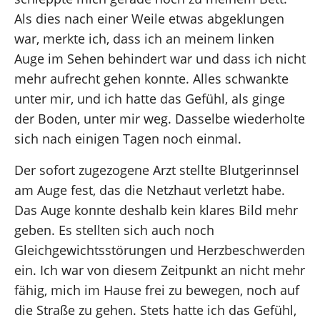
Als dies nach einer Weile etwas abgeklungen
war, merkte ich, dass ich an meinem linken
Auge im Sehen behindert war und dass ich nicht
mehr aufrecht gehen konnte. Alles schwankte
unter mir, und ich hatte das Gefühl, als ginge
der Boden, unter mir weg. Dasselbe wiederholte
sich nach einigen Tagen noch einmal.
Der sofort zugezogene Arzt stellte Blutgerinnsel
am Auge fest, das die Netzhaut verletzt habe.
Das Auge konnte deshalb kein klares Bild mehr
geben. Es stellten sich auch noch
Gleichgewichtsstörungen und Herzbeschwerden
ein. Ich war von diesem Zeitpunkt an nicht mehr
fähig, mich im Hause frei zu bewegen, noch auf
die Straße zu gehen. Stets hatte ich das Gefühl,