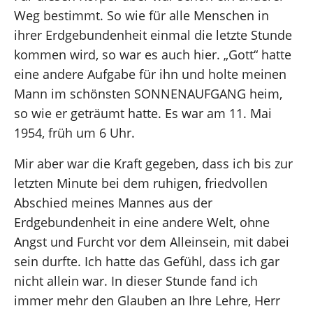
Weg bestimmt. So wie für alle Menschen in
ihrer Erdgebundenheit einmal die letzte Stunde
kommen wird, so war es auch hier. „Gott“ hatte
eine andere Aufgabe für ihn und holte meinen
Mann im schönsten SONNENAUFGANG heim,
so wie er geträumt hatte. Es war am 11. Mai
1954, früh um 6 Uhr.
Mir aber war die Kraft gegeben, dass ich bis zur
letzten Minute bei dem ruhigen, friedvollen
Abschied meines Mannes aus der
Erdgebundenheit in eine andere Welt, ohne
Angst und Furcht vor dem Alleinsein, mit dabei
sein durfte. Ich hatte das Gefühl, dass ich gar
nicht allein war. In dieser Stunde fand ich
immer mehr den Glauben an Ihre Lehre, Herr