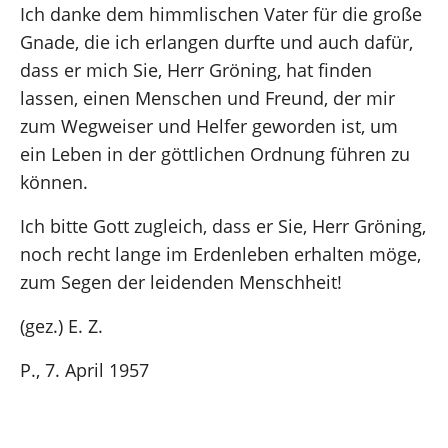
Ich danke dem himmlischen Vater für die große
Gnade, die ich erlangen durfte und auch dafür,
dass er mich Sie, Herr Gröning, hat finden
lassen, einen Menschen und Freund, der mir
zum Wegweiser und Helfer geworden ist, um
ein Leben in der göttlichen Ordnung führen zu
können.
Ich bitte Gott zugleich, dass er Sie, Herr Gröning,
noch recht lange im Erdenleben erhalten möge,
zum Segen der leidenden Menschheit!
(gez.) E. Z.
P., 7. April 1957