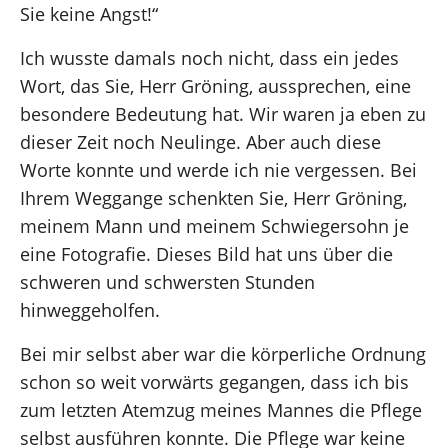
Sie keine Angst!“
Ich wusste damals noch nicht, dass ein jedes
Wort, das Sie, Herr Gröning, aussprechen, eine
besondere Bedeutung hat. Wir waren ja eben zu
dieser Zeit noch Neulinge. Aber auch diese
Worte konnte und werde ich nie vergessen. Bei
Ihrem Weggange schenkten Sie, Herr Gröning,
meinem Mann und meinem Schwiegersohn je
eine Fotografie. Dieses Bild hat uns über die
schweren und schwersten Stunden
hinweggeholfen.
Bei mir selbst aber war die körperliche Ordnung
schon so weit vorwärts gegangen, dass ich bis
zum letzten Atemzug meines Mannes die Pflege
selbst ausführen konnte. Die Pflege war keine