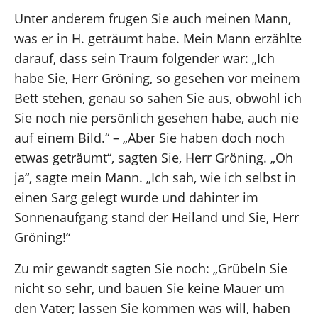
Unter anderem frugen Sie auch meinen Mann,
was er in H. geträumt habe. Mein Mann erzählte
darauf, dass sein Traum folgender war: „Ich
habe Sie, Herr Gröning, so gesehen vor meinem
Bett stehen, genau so sahen Sie aus, obwohl ich
Sie noch nie persönlich gesehen habe, auch nie
auf einem Bild.“ – „Aber Sie haben doch noch
etwas geträumt“, sagten Sie, Herr Gröning. „Oh
ja“, sagte mein Mann. „Ich sah, wie ich selbst in
einen Sarg gelegt wurde und dahinter im
Sonnenaufgang stand der Heiland und Sie, Herr
Gröning!“
Zu mir gewandt sagten Sie noch: „Grübeln Sie
nicht so sehr, und bauen Sie keine Mauer um
den Vater; lassen Sie kommen was will, haben