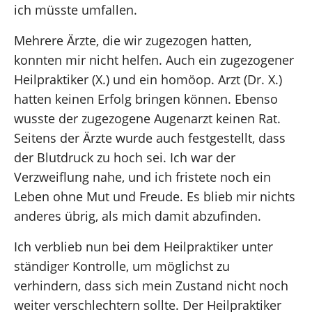
ich müsste umfallen.
Mehrere Ärzte, die wir zugezogen hatten,
konnten mir nicht helfen. Auch ein zugezogener
Heilpraktiker (X.) und ein homöop. Arzt (Dr. X.)
hatten keinen Erfolg bringen können. Ebenso
wusste der zugezogene Augenarzt keinen Rat.
Seitens der Ärzte wurde auch festgestellt, dass
der Blutdruck zu hoch sei. Ich war der
Verzweiflung nahe, und ich fristete noch ein
Leben ohne Mut und Freude. Es blieb mir nichts
anderes übrig, als mich damit abzufinden.
Ich verblieb nun bei dem Heilpraktiker unter
ständiger Kontrolle, um möglichst zu
verhindern, dass sich mein Zustand nicht noch
weiter verschlechtern sollte. Der Heilpraktiker