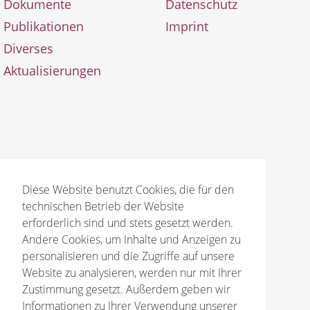
Dokumente
Datenschutz
Publikationen
Imprint
Diverses
Aktualisierungen
© 2026 Bruno Gröning Stiftung
Diese Website benutzt Cookies, die für den
technischen Betrieb der Website
erforderlich sind und stets gesetzt werden.
Andere Cookies, um Inhalte und Anzeigen zu
personalisieren und die Zugriffe auf unsere
Website zu analysieren, werden nur mit Ihrer
Zustimmung gesetzt. Außerdem geben wir
Informationen zu Ihrer Verwendung unserer