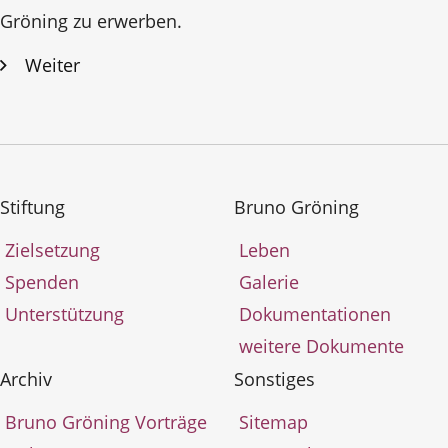
Gröning zu erwerben.
Weiter
Stiftung
Bruno Gröning
Zielsetzung
Leben
Spenden
Galerie
Unterstützung
Dokumentationen
weitere Dokumente
Archiv
Sonstiges
Bruno Gröning Vorträge
Sitemap