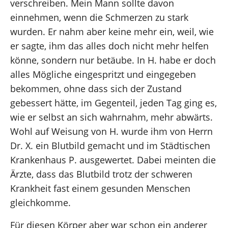
verschreiben. Mein Mann sollte davon
einnehmen, wenn die Schmerzen zu stark
wurden. Er nahm aber keine mehr ein, weil, wie
er sagte, ihm das alles doch nicht mehr helfen
könne, sondern nur betäube. In H. habe er doch
alles Mögliche eingespritzt und eingegeben
bekommen, ohne dass sich der Zustand
gebessert hätte, im Gegenteil, jeden Tag ging es,
wie er selbst an sich wahrnahm, mehr abwärts.
Wohl auf Weisung von H. wurde ihm von Herrn
Dr. X. ein Blutbild gemacht und im Städtischen
Krankenhaus P. ausgewertet. Dabei meinten die
Ärzte, dass das Blutbild trotz der schweren
Krankheit fast einem gesunden Menschen
gleichkomme.
Für diesen Körper aber war schon ein anderer