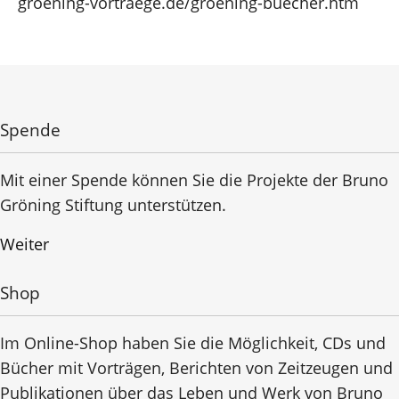
groening-vortraege.de/groening-buecher.htm
Spende
Mit einer Spende können Sie die Projekte der Bruno
Gröning Stiftung unterstützen.
Weiter
Shop
Im Online-Shop haben Sie die Möglichkeit, CDs und
Bücher mit Vorträgen, Berichten von Zeitzeugen und
Publikationen über das Leben und Werk von Bruno