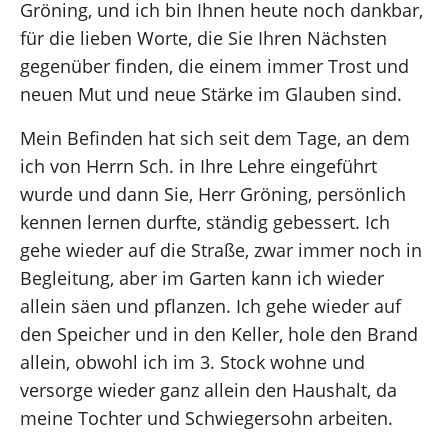
Gröning, und ich bin Ihnen heute noch dankbar,
für die lieben Worte, die Sie Ihren Nächsten
gegenüber finden, die einem immer Trost und
neuen Mut und neue Stärke im Glauben sind.
Mein Befinden hat sich seit dem Tage, an dem
ich von Herrn Sch. in Ihre Lehre eingeführt
wurde und dann Sie, Herr Gröning, persönlich
kennen lernen durfte, ständig gebessert. Ich
gehe wieder auf die Straße, zwar immer noch in
Begleitung, aber im Garten kann ich wieder
allein säen und pflanzen. Ich gehe wieder auf
den Speicher und in den Keller, hole den Brand
allein, obwohl ich im 3. Stock wohne und
versorge wieder ganz allein den Haushalt, da
meine Tochter und Schwiegersohn arbeiten.