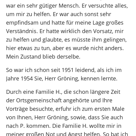
war ein sehr gütiger Mensch. Er versuchte alles,
um mir zu helfen. Er war auch sonst sehr
empfindsam und hatte für meine Lage großes
Verständnis. Er hatte wirklich den Vorsatz, mir
zu helfen und glaubte, es müsste ihm gelingen,
hier etwas zu tun, aber es wurde nicht anders.
Mein Zustand blieb derselbe.
So war ich schon seit 1951 leidend, als ich im
Jahre 1954 Sie, Herr Gröning, kennen lernte.
Durch eine Familie H., die schon längere Zeit
der Ortsgemeinschaft angehörte und Ihre
Vorträge besuchte, erfuhr ich zum ersten Male
von Ihnen, Herr Gröning, sowie, dass Sie auch
nach P. kommen. Die Familie H. wollte mir in
meiner großen Not und Angst helfen. So bat ich