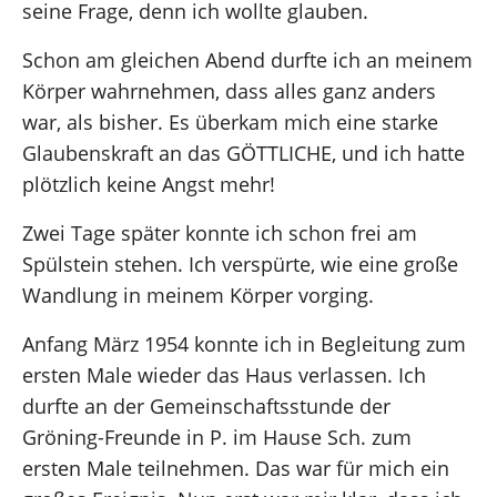
seine Frage, denn ich wollte glauben.
Schon am gleichen Abend durfte ich an meinem
Körper wahrnehmen, dass alles ganz anders
war, als bisher. Es überkam mich eine starke
Glaubenskraft an das GÖTTLICHE, und ich hatte
plötzlich keine Angst mehr!
Zwei Tage später konnte ich schon frei am
Spülstein stehen. Ich verspürte, wie eine große
Wandlung in meinem Körper vorging.
Anfang März 1954 konnte ich in Begleitung zum
ersten Male wieder das Haus verlassen. Ich
durfte an der Gemeinschaftsstunde der
Gröning-Freunde in P. im Hause Sch. zum
ersten Male teilnehmen. Das war für mich ein