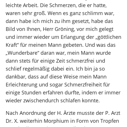
leichte Arbeit. Die Schmerzen, die er hatte,
waren sehr groß. Wenn es ganz schlimm war,
dann habe ich mich zu ihm gesetzt, habe das
Bild von Ihnen, Herr Gröning, vor mich gelegt
und immer wieder um Erlangung der „göttlichen
Kraft“ für meinen Mann gebeten. Und was das
„Wunderbare“ daran war, mein Mann wurde
dann stets für einige Zeit schmerzfrei und
schlief regelmäßig dabei ein. Ich bin ja so
dankbar, dass auf diese Weise mein Mann
Erleichterung und sogar Schmerzfreiheit für
einige Stunden erfahren durfte, indem er immer
wieder zwischendurch schlafen konnte.
Nach Anordnung der H. Ärzte musste der P. Arzt
Dr. X. weiterhin Morphium in Form von Tropfen