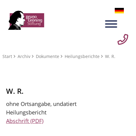
Start
Archiv
Dokumente
Heilungsberichte
W. R.
W. R.
ohne Ortsangabe, undatiert
Heilungsbericht
Abschrift (PDF)