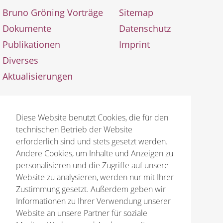
Bruno Gröning Vorträge
Sitemap
Dokumente
Datenschutz
Publikationen
Imprint
Diverses
Aktualisierungen
Diese Website benutzt Cookies, die für den
technischen Betrieb der Website
erforderlich sind und stets gesetzt werden.
© 2026 Bruno Gröning Stiftung
Andere Cookies, um Inhalte und Anzeigen zu
personalisieren und die Zugriffe auf unsere
Website zu analysieren, werden nur mit Ihrer
Zustimmung gesetzt. Außerdem geben wir
Informationen zu Ihrer Verwendung unserer
Website an unsere Partner für soziale