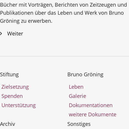
Bücher mit Vorträgen, Berichten von Zeitzeugen und
Publikationen über das Leben und Werk von Bruno
Gröning zu erwerben.
Weiter
Stiftung
Bruno Gröning
Zielsetzung
Leben
Spenden
Galerie
Unterstützung
Dokumentationen
weitere Dokumente
Archiv
Sonstiges