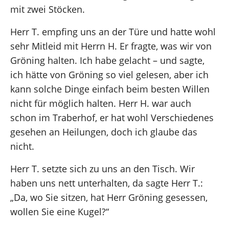
mit zwei Stöcken.
Herr T. empfing uns an der Türe und hatte wohl
sehr Mitleid mit Herrn H. Er fragte, was wir von
Gröning halten. Ich habe gelacht – und sagte,
ich hätte von Gröning so viel gelesen, aber ich
kann solche Dinge einfach beim besten Willen
nicht für möglich halten. Herr H. war auch
schon im Traberhof, er hat wohl Verschiedenes
gesehen an Heilungen, doch ich glaube das
nicht.
Herr T. setzte sich zu uns an den Tisch. Wir
haben uns nett unterhalten, da sagte Herr T.:
„Da, wo Sie sitzen, hat Herr Gröning gesessen,
wollen Sie eine Kugel?“