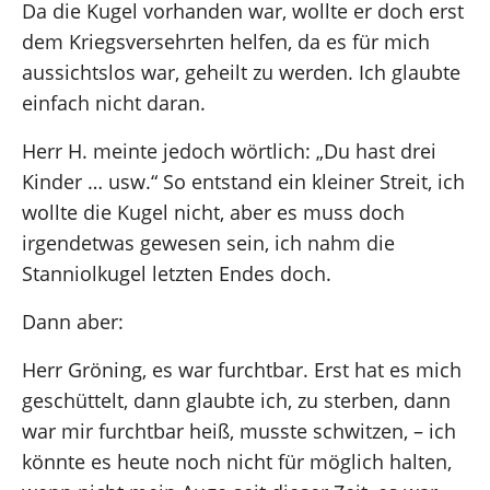
Da die Kugel vorhanden war, wollte er doch erst
dem Kriegsversehrten helfen, da es für mich
aussichtslos war, geheilt zu werden. Ich glaubte
einfach nicht daran.
Herr H. meinte jedoch wörtlich: „Du hast drei
Kinder … usw.“ So entstand ein kleiner Streit, ich
wollte die Kugel nicht, aber es muss doch
irgendetwas gewesen sein, ich nahm die
Stanniolkugel letzten Endes doch.
Dann aber:
Herr Gröning, es war furchtbar. Erst hat es mich
geschüttelt, dann glaubte ich, zu sterben, dann
war mir furchtbar heiß, musste schwitzen, – ich
könnte es heute noch nicht für möglich halten,