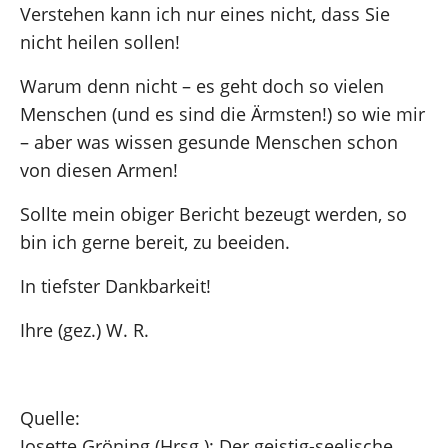
Verstehen kann ich nur eines nicht, dass Sie
nicht heilen sollen!
Warum denn nicht – es geht doch so vielen
Menschen (und es sind die Ärmsten!) so wie mir
– aber was wissen gesunde Menschen schon
von diesen Armen!
Sollte mein obiger Bericht bezeugt werden, so
bin ich gerne bereit, zu beeiden.
In tiefster Dankbarkeit!
Ihre (gez.) W. R.
Quelle:
Josette Gröning (Hrsg.): Der geistig-seelische