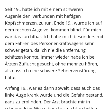
Seit 19.. hatte ich mit einem schweren
Augenleiden, verbunden mit heftigen
Kopfschmerzen, zu tun. Ende 19.. wurde ich auf
dem rechten Auge vollkommen blind. Für mich
war das furchtbar. Ich habe mich besonders mit
dem Fahren des Personenkraftwagens sehr
schwer getan, da ich nie die Entfernung
schätzen konnte. Immer wieder habe ich bei
Ärzten Zuflucht gesucht, ohne mehr zu hören,
als dass ich eine schwere Sehnervenstörung
hätte.
Anfang 19.. war es dann soweit, dass auch das
linke Auge krank wurde und die Gefahr bestand,
ganz zu erblinden. Der Arzt brachte mir in
schonendster Weise bei, dass nicht zu helfen