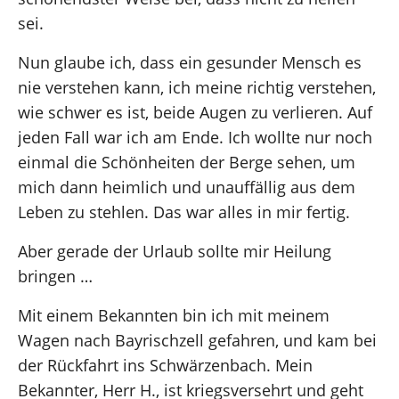
sei.
Nun glaube ich, dass ein gesunder Mensch es
nie verstehen kann, ich meine richtig verstehen,
wie schwer es ist, beide Augen zu verlieren. Auf
jeden Fall war ich am Ende. Ich wollte nur noch
einmal die Schönheiten der Berge sehen, um
mich dann heimlich und unauffällig aus dem
Leben zu stehlen. Das war alles in mir fertig.
Aber gerade der Urlaub sollte mir Heilung
bringen …
Mit einem Bekannten bin ich mit meinem
Wagen nach Bayrischzell gefahren, und kam bei
der Rückfahrt ins Schwärzenbach. Mein
Bekannter, Herr H., ist kriegsversehrt und geht