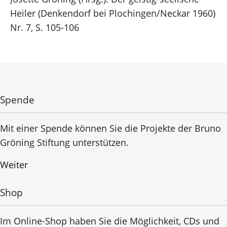
Heiler (Denkendorf bei Plochingen/Neckar 1960)
Nr. 7, S. 105-106
Spende
Mit einer Spende können Sie die Projekte der Bruno
Gröning Stiftung unterstützen.
Weiter
Shop
Im Online-Shop haben Sie die Möglichkeit, CDs und