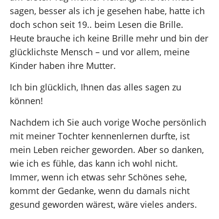
sagen, besser als ich je gesehen habe, hatte ich
doch schon seit 19.. beim Lesen die Brille.
Heute brauche ich keine Brille mehr und bin der
glücklichste Mensch – und vor allem, meine
Kinder haben ihre Mutter.
Ich bin glücklich, Ihnen das alles sagen zu
können!
Nachdem ich Sie auch vorige Woche persönlich
mit meiner Tochter kennenlernen durfte, ist
mein Leben reicher geworden. Aber so danken,
wie ich es fühle, das kann ich wohl nicht.
Immer, wenn ich etwas sehr Schönes sehe,
kommt der Gedanke, wenn du damals nicht
gesund geworden wärest, wäre vieles anders.